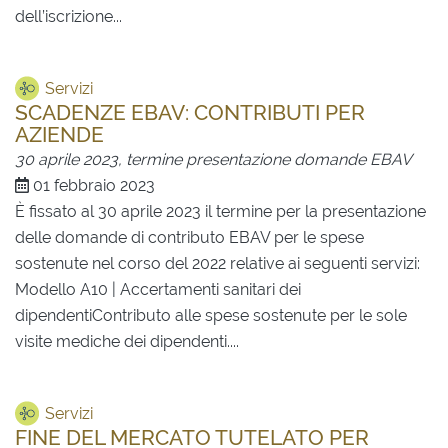
dell’iscrizione...
Servizi
SCADENZE EBAV: CONTRIBUTI PER
AZIENDE
30 aprile 2023, termine presentazione domande EBAV
01 febbraio 2023
È fissato al 30 aprile 2023 il termine per la presentazione
delle domande di contributo EBAV per le spese
sostenute nel corso del 2022 relative ai seguenti servizi:
Modello A10 | Accertamenti sanitari dei
dipendentiContributo alle spese sostenute per le sole
visite mediche dei dipendenti....
Servizi
FINE DEL MERCATO TUTELATO PER