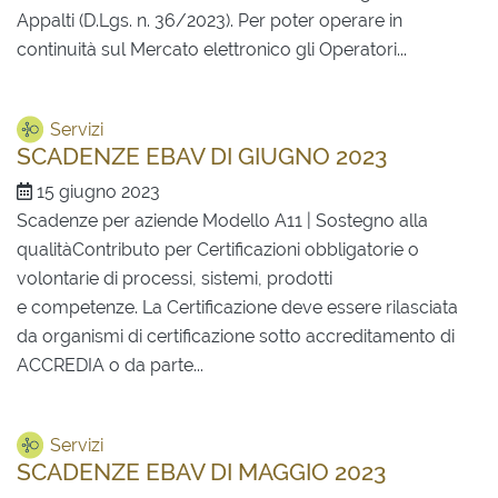
Appalti (D.Lgs. n. 36/2023). Per poter operare in
continuità sul Mercato elettronico gli Operatori...
Servizi
SCADENZE EBAV DI GIUGNO 2023
15 giugno 2023
Scadenze per aziende Modello A11 | Sostegno alla
qualitàContributo per Certificazioni obbligatorie o
volontarie di processi, sistemi, prodotti
e competenze. La Certificazione deve essere rilasciata
da organismi di certificazione sotto accreditamento di
ACCREDIA o da parte...
Servizi
SCADENZE EBAV DI MAGGIO 2023