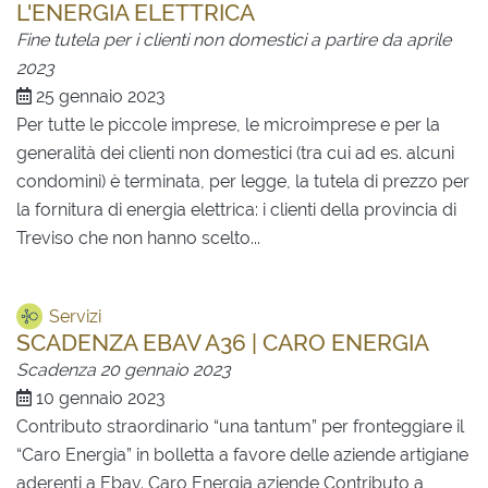
L'ENERGIA ELETTRICA
Fine tutela per i clienti non domestici a partire da aprile
2023
25 gennaio 2023
Per tutte le piccole imprese, le microimprese e per la
generalità dei clienti non domestici (tra cui ad es. alcuni
condomini) è terminata, per legge, la tutela di prezzo per
la fornitura di energia elettrica: i clienti della provincia di
Treviso che non hanno scelto...
Servizi
SCADENZA EBAV A36 | CARO ENERGIA
Scadenza 20 gennaio 2023
10 gennaio 2023
Contributo straordinario “una tantum” per fronteggiare il
“Caro Energia” in bolletta a favore delle aziende artigiane
aderenti a Ebav. Caro Energia aziende Contributo a