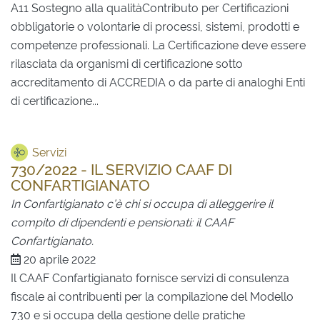
A11 Sostegno alla qualitàContributo per Certificazioni
obbligatorie o volontarie di processi, sistemi, prodotti e
competenze professionali. La Certificazione deve essere
rilasciata da organismi di certificazione sotto
accreditamento di ACCREDIA o da parte di analoghi Enti
di certificazione...
Servizi
730/2022 - IL SERVIZIO CAAF DI
CONFARTIGIANATO
In Confartigianato c’è chi si occupa di alleggerire il
compito di dipendenti e pensionati: il CAAF
Confartigianato.
20 aprile 2022
Il CAAF Confartigianato fornisce servizi di consulenza
fiscale ai contribuenti per la compilazione del Modello
730 e si occupa della gestione delle pratiche