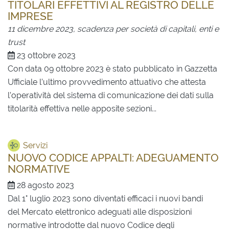
TITOLARI EFFETTIVI AL REGISTRO DELLE
IMPRESE
11 dicembre 2023, scadenza per società di capitali, enti e
trust
23 ottobre 2023
Con data 09 ottobre 2023 è stato pubblicato in Gazzetta
Ufficiale l’ultimo provvedimento attuativo che attesta
l’operatività del sistema di comunicazione dei dati sulla
titolarità effettiva nelle apposite sezioni...
Servizi
NUOVO CODICE APPALTI: ADEGUAMENTO
NORMATIVE
28 agosto 2023
Dal 1° luglio 2023 sono diventati efficaci i nuovi bandi
del Mercato elettronico adeguati alle disposizioni
normative introdotte dal nuovo Codice degli