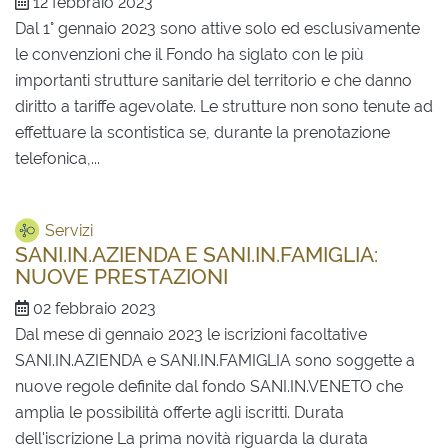
12 febbraio 2023
Dal 1° gennaio 2023 sono attive solo ed esclusivamente
le convenzioni che il Fondo ha siglato con le più
importanti strutture sanitarie del territorio e che danno
diritto a tariffe agevolate. Le strutture non sono tenute ad
effettuare la scontistica se, durante la prenotazione
telefonica,...
Servizi
SANI.IN.AZIENDA E SANI.IN.FAMIGLIA:
NUOVE PRESTAZIONI
02 febbraio 2023
Dal mese di gennaio 2023 le iscrizioni facoltative
SANI.IN.AZIENDA e SANI.IN.FAMIGLIA sono soggette a
nuove regole definite dal fondo SANI.IN.VENETO che
amplia le possibilità offerte agli iscritti. Durata
dell'iscrizione La prima novità riguarda la durata