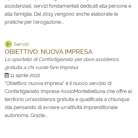
assistenziali, servizi fondamentali dedicati alla persona e
alla famiglia. Dal 2019 vengono anche elaborate le
pratiche per l’erogazione...
Servizi
OBIETTIVO: NUOVA IMPRESA
Lo sportello di Confartigianato per dare assistenza
gratuita a chi vuole fare impresa
11 aprile 2022
"Obiettivo: nuova impresa" è il nuovo servizio di
Confartigianato Imprese AsoloMontebelluna che offre al
territorio un’assistenza gratuita e qualificata a chiunque
stia pensando di avviare un’attività imprenditoriale
autonoma. Grazie...