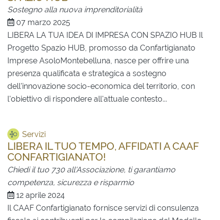
Sostegno alla nuova imprenditorialità
07 marzo 2025
LIBERA LA TUA IDEA DI IMPRESA CON SPAZIO HUB Il
Progetto Spazio HUB, promosso da Confartigianato
Imprese AsoloMontebelluna, nasce per offrire una
presenza qualificata e strategica a sostegno
dell'innovazione socio-economica del territorio, con
l'obiettivo di rispondere all'attuale contesto...
Servizi
LIBERA IL TUO TEMPO, AFFIDATI A CAAF
CONFARTIGIANATO!
Chiedi il tuo 730 all'Associazione, ti garantiamo
competenza, sicurezza e risparmio
12 aprile 2024
Il CAAF Confartigianato fornisce servizi di consulenza