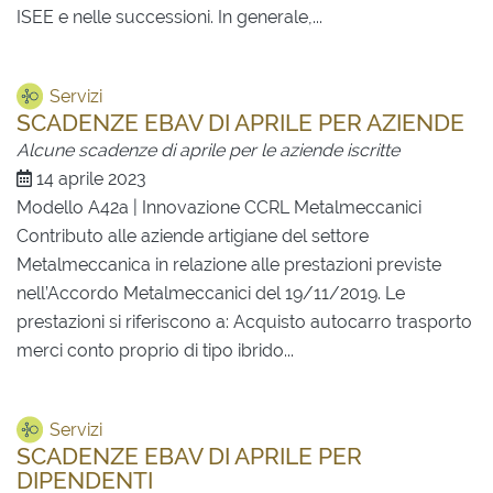
ISEE e nelle successioni. In generale,...
Servizi
SCADENZE EBAV DI APRILE PER AZIENDE
Alcune scadenze di aprile per le aziende iscritte
14 aprile 2023
Modello A42a | Innovazione CCRL Metalmeccanici
Contributo alle aziende artigiane del settore
Metalmeccanica in relazione alle prestazioni previste
nell’Accordo Metalmeccanici del 19/11/2019. Le
prestazioni si riferiscono a: Acquisto autocarro trasporto
merci conto proprio di tipo ibrido...
Servizi
SCADENZE EBAV DI APRILE PER
DIPENDENTI