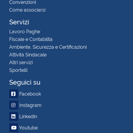
Convenzioni
Come associarsi
Servizi
Lavoro Paghe
Fiscale e Contabilità
Ambiente, Sicurezza e Certificazioni
Attività Sindacale
Altri servizi
Sportelli
Seguici su
Facebook
Instagram
Linkedin
Youtube