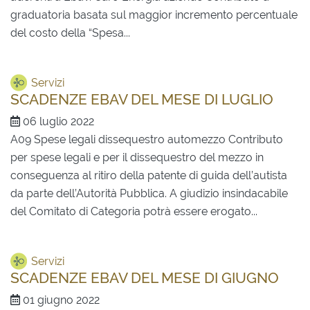
graduatoria basata sul maggior incremento percentuale
del costo della “Spesa...
Servizi
SCADENZE EBAV DEL MESE DI LUGLIO
06 luglio 2022
A09 Spese legali dissequestro automezzo Contributo
per spese legali e per il dissequestro del mezzo in
conseguenza al ritiro della patente di guida dell’autista
da parte dell’Autorità Pubblica. A giudizio insindacabile
del Comitato di Categoria potrà essere erogato...
Servizi
SCADENZE EBAV DEL MESE DI GIUGNO
01 giugno 2022