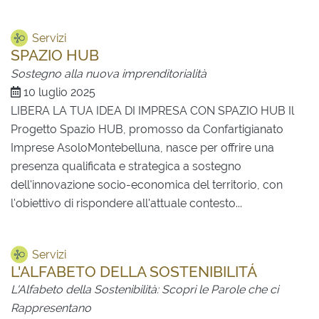
Servizi
SPAZIO HUB
Sostegno alla nuova imprenditorialità
10 luglio 2025
LIBERA LA TUA IDEA DI IMPRESA CON SPAZIO HUB Il
Progetto Spazio HUB, promosso da Confartigianato
Imprese AsoloMontebelluna, nasce per offrire una
presenza qualificata e strategica a sostegno
dell'innovazione socio-economica del territorio, con
l'obiettivo di rispondere all'attuale contesto...
Servizi
L'ALFABETO DELLA SOSTENIBILITÁ
L'Alfabeto della Sostenibilità: Scopri le Parole che ci
Rappresentano