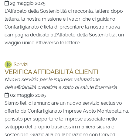
29 maggio 2025
L'Alfabeto della Sostenibilità ci racconta, lettera dopo
lettera, la nostra missione e i valori che ci guidano
Confartigianato è lieta di presentare la nostra nuova
campagna dedicata all'Alfabeto della Sostenibilità, un
viaggio unico attraverso le lettere...
Servizi
VERIFICA AFFIDABILITÀ CLIENTI
Nuovo servizio per le imprese: valutazione
dell’affidabilità creditizia e stato di salute finanziaria
02 maggio 2025
Siamo lieti di annunciare un nuovo servizio esclusivo
offerto da Confartigianato Imprese Asolo Montebelluna,
pensato per supportare le imprese associate nello
sviluppo del proprio business in maniera sicura e
sostenibile. Grazie alla collaborazione con Cerved,