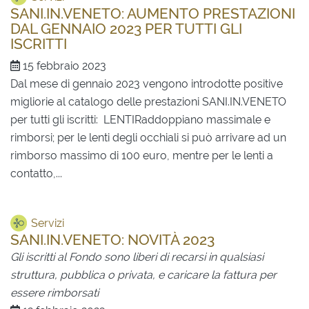
SANI.IN.VENETO: AUMENTO PRESTAZIONI
DAL GENNAIO 2023 PER TUTTI GLI
ISCRITTI
15 febbraio 2023
Dal mese di gennaio 2023 vengono introdotte positive
migliorie al catalogo delle prestazioni SANI.IN.VENETO
per tutti gli iscritti: LENTIRaddoppiano massimale e
rimborsi; per le lenti degli occhiali si può arrivare ad un
rimborso massimo di 100 euro, mentre per le lenti a
contatto,...
Servizi
SANI.IN.VENETO: NOVITÀ 2023
Gli iscritti al Fondo sono liberi di recarsi in qualsiasi
struttura, pubblica o privata, e caricare la fattura per
essere rimborsati