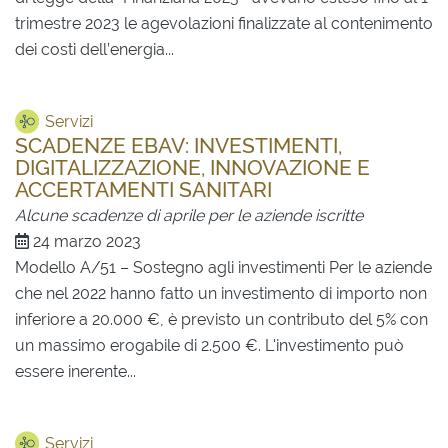
trimestre 2023 le agevolazioni finalizzate al contenimento
dei costi dell’energia...
Servizi
SCADENZE EBAV: INVESTIMENTI,
DIGITALIZZAZIONE, INNOVAZIONE E
ACCERTAMENTI SANITARI
Alcune scadenze di aprile per le aziende iscritte
24 marzo 2023
Modello A/51 – Sostegno agli investimenti Per le aziende
che nel 2022 hanno fatto un investimento di importo non
inferiore a 20.000 €, è previsto un contributo del 5% con
un massimo erogabile di 2.500 €. L'investimento può
essere inerente...
Servizi