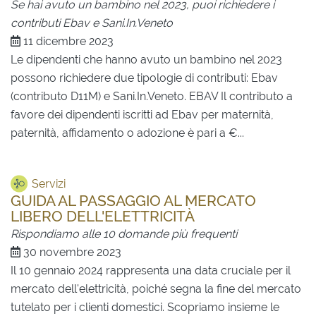
Se hai avuto un bambino nel 2023, puoi richiedere i
contributi Ebav e Sani.In.Veneto
11 dicembre 2023
Le dipendenti che hanno avuto un bambino nel 2023
possono richiedere due tipologie di contributi: Ebav
(contributo D11M) e Sani.In.Veneto. EBAV Il contributo a
favore dei dipendenti iscritti ad Ebav per maternità,
paternità, affidamento o adozione è pari a €...
Servizi
GUIDA AL PASSAGGIO AL MERCATO
LIBERO DELL'ELETTRICITÀ
Rispondiamo alle 10 domande più frequenti
30 novembre 2023
Il 10 gennaio 2024 rappresenta una data cruciale per il
mercato dell'elettricità, poiché segna la fine del mercato
tutelato per i clienti domestici. Scopriamo insieme le