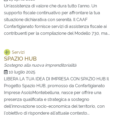
Un’assistenza di valore che dura tutto l’anno. Un
supporto fiscale continuativo per affrontare la tua
situazione dichiarativa con serenità. Il CAAF
Confartigianato fornisce servizi di assistenza fiscale ai
contribuenti per la compilazione del Modello 730, ma...
Servizi
SPAZIO HUB
Sostegno alla nuova imprenditorialità
10 luglio 2025
LIBERA LA TUA IDEA DI IMPRESA CON SPAZIO HUB Il
Progetto Spazio HUB, promosso da Confartigianato
Imprese AsoloMontebelluna, nasce per offrire una
presenza qualificata e strategica a sostegno
dell'innovazione socio-economica del territorio, con
l'obiettivo di rispondere all'attuale contesto...