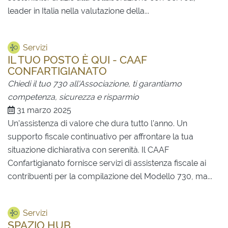
leader in Italia nella valutazione della...
Servizi
IL TUO POSTO È QUI - CAAF
CONFARTIGIANATO
Chiedi il tuo 730 all'Associazione, ti garantiamo
competenza, sicurezza e risparmio
31 marzo 2025
Un’assistenza di valore che dura tutto l’anno. Un
supporto fiscale continuativo per affrontare la tua
situazione dichiarativa con serenità. Il CAAF
Confartigianato fornisce servizi di assistenza fiscale ai
contribuenti per la compilazione del Modello 730, ma...
Servizi
SPAZIO HUB