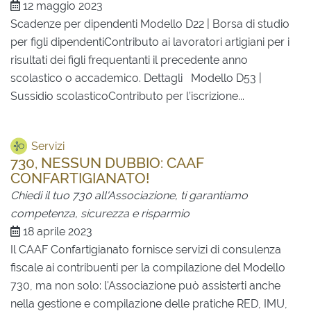
12 maggio 2023
Scadenze per dipendenti Modello D22 | Borsa di studio
per figli dipendentiContributo ai lavoratori artigiani per i
risultati dei figli frequentanti il precedente anno
scolastico o accademico. Dettagli Modello D53 |
Sussidio scolasticoContributo per l’iscrizione...
Servizi
730, NESSUN DUBBIO: CAAF
CONFARTIGIANATO!
Chiedi il tuo 730 all'Associazione, ti garantiamo
competenza, sicurezza e risparmio
18 aprile 2023
Il CAAF Confartigianato fornisce servizi di consulenza
fiscale ai contribuenti per la compilazione del Modello
730, ma non solo: l'Associazione può assisterti anche
nella gestione e compilazione delle pratiche RED, IMU,