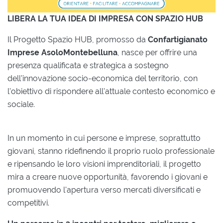
LIBERA LA TUA IDEA DI IMPRESA CON SPAZIO HUB
Il Progetto Spazio HUB, promosso da
Confartigianato
Imprese AsoloMontebelluna
, nasce per offrire una
presenza qualificata e strategica a sostegno
dell'innovazione socio-economica del territorio, con
l'obiettivo di rispondere all'attuale contesto economico e
sociale.
In un momento in cui persone e imprese, soprattutto
giovani, stanno ridefinendo il proprio ruolo professionale
e ripensando le loro visioni imprenditoriali, il progetto
mira a creare nuove opportunità, favorendo i giovani e
promuovendo l'apertura verso mercati diversificati e
competitivi.