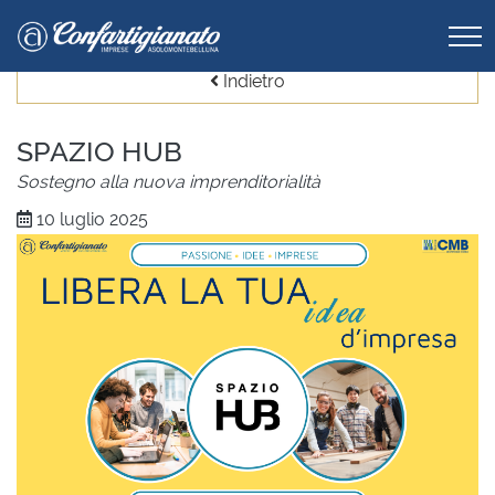
Indietro
SPAZIO HUB
Sostegno alla nuova imprenditorialità
10 luglio 2025