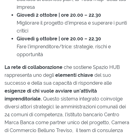
impresa
Giovedì 2 ottobre | ore 20.00 – 22.30
Migliorare il progetto d'impresa e superare i punti
critici
Giovedì 9 ottobre | ore 20.00 – 22.30
Fare l'imprenditore/trice: strategie, rischi e
opportunità
La rete di collaborazione
che sostiene Spazio HUB
rappresenta uno degli
elementi chiave
del suo
successo e della sua capacità di rispondere alle
esigenze di chi vuole avviare un’attività
imprenditoriale.
Questo sistema integrato coinvolge
diversi attori strategici: le amministrazioni comunali dei
24 comuni di competenza, l’istituto bancario Centro
Marca Banca come partner unico del progetto, Camera
di Commercio Belluno Treviso, il team di consulenza