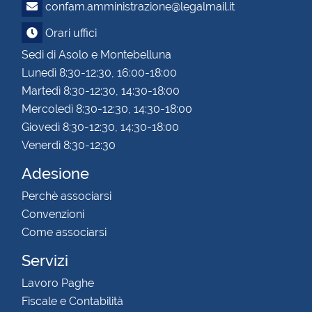
confam.amministrazione@legalmail.it
Orari uffici
Sedi di Asolo e Montebelluna
Lunedì 8:30-12:30, 16:00-18:00
Martedì 8:30-12:30, 14:30-18:00
Mercoledì 8:30-12:30, 14:30-18:00
Giovedì 8:30-12:30, 14:30-18:00
Venerdì 8:30-12:30
Adesione
Perchè associarsi
Convenzioni
Come associarsi
Servizi
Lavoro Paghe
Fiscale e Contabilità