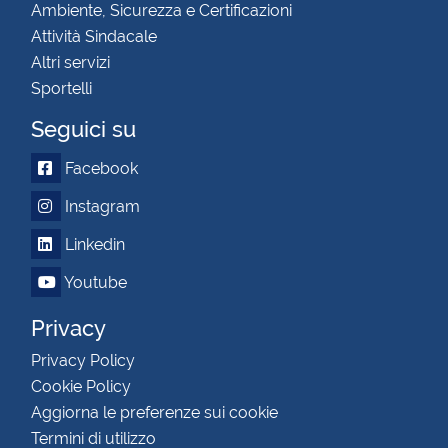
Ambiente, Sicurezza e Certificazioni
Attività Sindacale
Altri servizi
Sportelli
Seguici su
Facebook
Instagram
Linkedin
Youtube
Privacy
Privacy Policy
Cookie Policy
Aggiorna le preferenze sui cookie
Termini di utilizzo