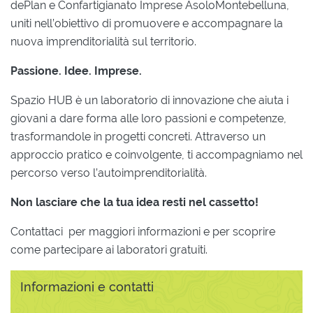
dePlan e Confartigianato Imprese AsoloMontebelluna,
uniti nell’obiettivo di promuovere e accompagnare la
nuova imprenditorialità sul territorio.
Passione. Idee. Imprese.
Spazio HUB è un laboratorio di innovazione che aiuta i
giovani a dare forma alle loro passioni e competenze,
trasformandole in progetti concreti. Attraverso un
approccio pratico e coinvolgente, ti accompagniamo nel
percorso verso l’autoimprenditorialità.
Non lasciare che la tua idea resti nel cassetto!
Contattaci per maggiori informazioni e per scoprire
come partecipare ai laboratori gratuiti.
Informazioni e contatti