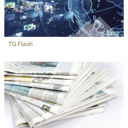
TG Flash