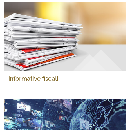
Informative fiscali