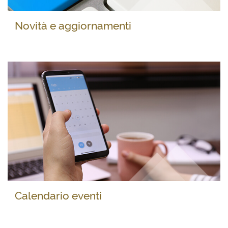
Novità e aggiornamenti
Calendario eventi