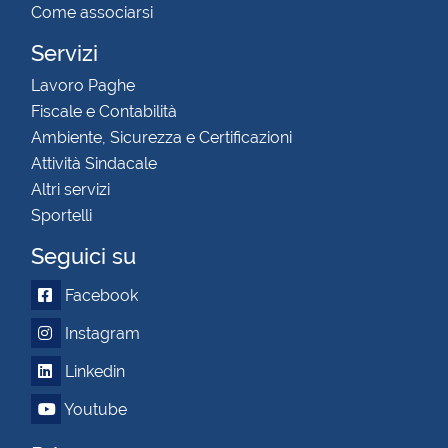
Come associarsi
Servizi
Lavoro Paghe
Fiscale e Contabilità
Ambiente, Sicurezza e Certificazioni
Attività Sindacale
Altri servizi
Sportelli
Seguici su
Facebook
Instagram
Linkedin
Youtube