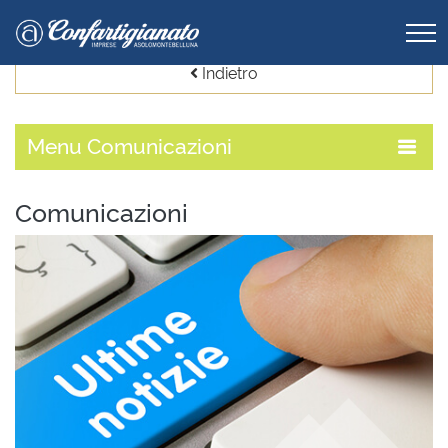
Indietro
Menu
Comunicazioni
Comunicazioni