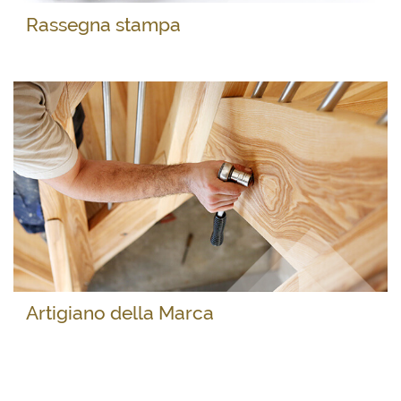
Rassegna stampa
Artigiano della Marca