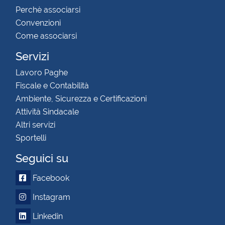
Perchè associarsi
Convenzioni
Come associarsi
Servizi
Lavoro Paghe
Fiscale e Contabilità
Ambiente, Sicurezza e Certificazioni
Attività Sindacale
Altri servizi
Sportelli
Seguici su
Facebook
Instagram
Linkedin