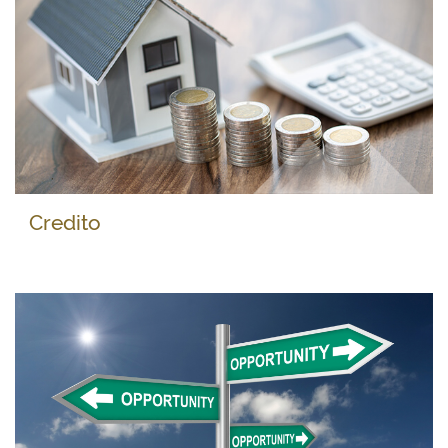
Credito