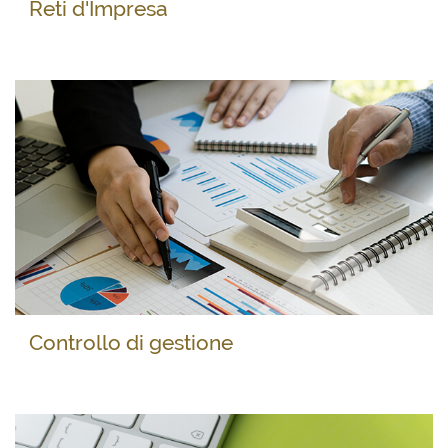
Reti d'Impresa
Controllo di gestione