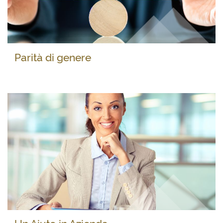
Parità di genere