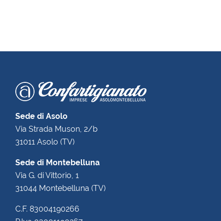
Sede di Asolo
Via Strada Muson, 2/b
31011 Asolo (TV)
Sede di Montebelluna
Via G. di Vittorio, 1
31044 Montebelluna (TV)
C.F. 83004190266