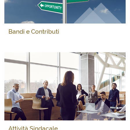
Bandi e Contributi
Attività Sindacale