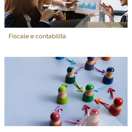
Fiscale e contabilità