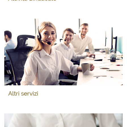
Altri servizi