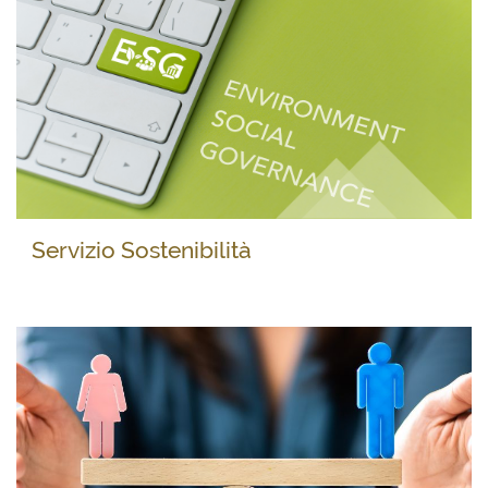
Servizio Sostenibilità