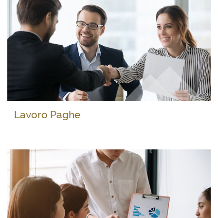
Lavoro Paghe