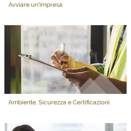
Avviare un'impresa
Ambiente, Sicurezza e Certificazioni