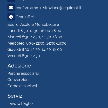
confam.amministrazione@legalmail.it
Orari uffici
Sedi di Asolo e Montebelluna
Lunedì 8:30-12:30, 16:00-18:00
Martedì 8:30-12:30, 14:30-18:00
Mercoledì 8:30-12:30, 14:30-18:00
Giovedì 8:30-12:30, 14:30-18:00
Venerdì 8:30-12:30
Adesione
Perchè associarsi
Convenzioni
Come associarsi
Servizi
Lavoro Paghe