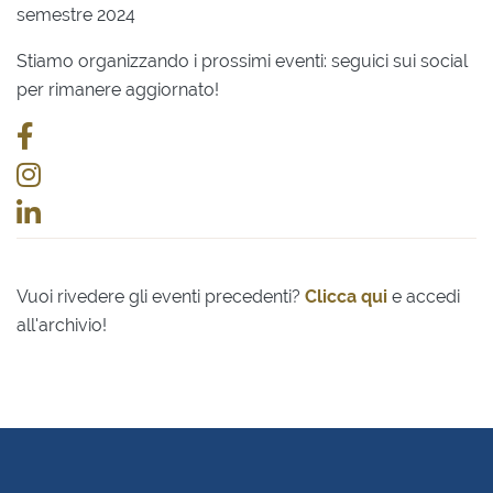
semestre 2024
Stiamo organizzando i prossimi eventi: seguici sui social
per rimanere aggiornato!
Vuoi rivedere gli eventi precedenti?
Clicca qui
e accedi
all'archivio!