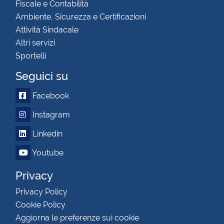
Fiscale e Contabilità
Ambiente, Sicurezza e Certificazioni
Attività Sindacale
Altri servizi
Sportelli
Seguici su
Facebook
Instagram
Linkedin
Youtube
Privacy
Privacy Policy
Cookie Policy
Aggiorna le preferenze sui cookie