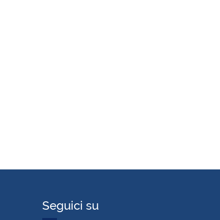
Seguici su