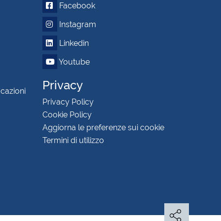
Facebook
Instagram
Linkedin
Youtube
Privacy
icazioni
Privacy Policy
Cookie Policy
Aggiorna le preferenze sui cookie
Termini di utilizzo