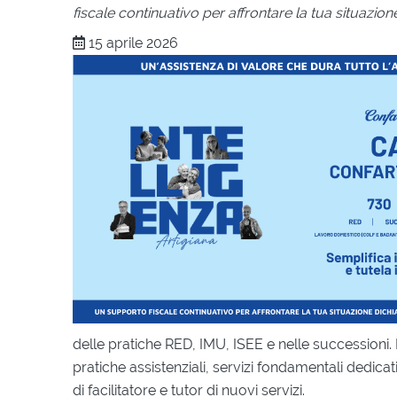
fiscale continuativo per affrontare la tua situazion
15 aprile 2026
delle pratiche RED, IMU, ISEE e nelle successioni. 
pratiche assistenziali, servizi fondamentali dedicat
di facilitatore e tutor di nuovi servizi.