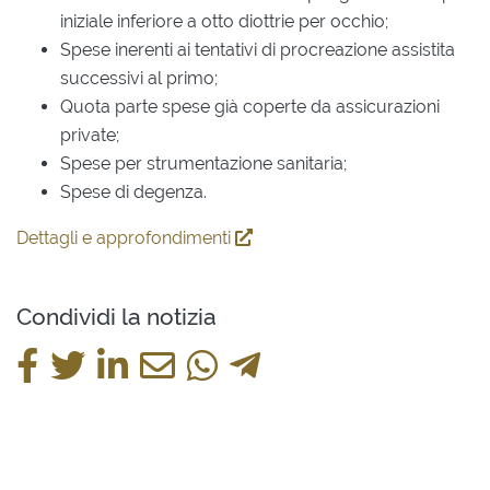
iniziale inferiore a otto diottrie per occhio;
Spese inerenti ai tentativi di procreazione assistita
successivi al primo;
Quota parte spese già coperte da assicurazioni
private;
Spese per strumentazione sanitaria;
Spese di degenza.
Dettagli e approfondimenti
Condividi la notizia