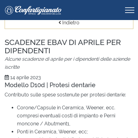
Indietro
SCADENZE EBAV DI APRILE PER
DIPENDENTI
Alcune scadenze di aprile per i dipendenti delle aziende
iscritte
14 aprile 2023
Modello D10d | Protesi dentarie
Contributo sulle spese sostenute per protesi dentarie:
Corone/Capsule in Ceramica, Weener, ecc.
compresi eventuali costi di impianto e Perni
moncone / Abutment1,
Ponti in Ceramica, Weener, ecc;