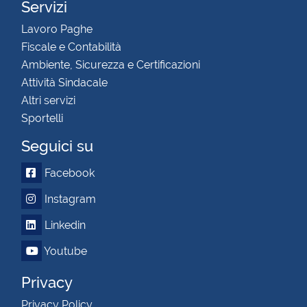
Servizi
Lavoro Paghe
Fiscale e Contabilità
Ambiente, Sicurezza e Certificazioni
Attività Sindacale
Altri servizi
Sportelli
Seguici su
Facebook
Instagram
Linkedin
Youtube
Privacy
Privacy Policy