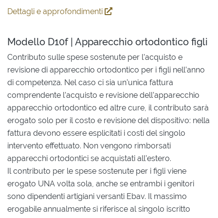
Dettagli e approfondimenti
Modello D10f | Apparecchio ortodontico figli
Contributo sulle spese sostenute per l’acquisto e
revisione di apparecchio ortodontico per i figli nell’anno
di competenza. Nel caso ci sia un’unica fattura
comprendente l’acquisto e revisione dell’apparecchio
apparecchio ortodontico ed altre cure, il contributo sarà
erogato solo per il costo e revisione del dispositivo: nella
fattura devono essere esplicitati i costi del singolo
intervento effettuato. Non vengono rimborsati
apparecchi ortodontici se acquistati all’estero.
Il contributo per le spese sostenute per i figli viene
erogato UNA volta sola, anche se entrambi i genitori
sono dipendenti artigiani versanti Ebav. Il massimo
erogabile annualmente si riferisce al singolo iscritto