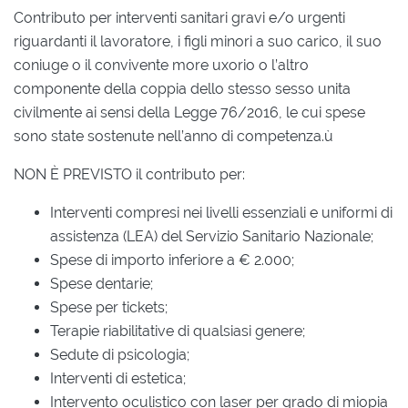
Contributo per interventi sanitari gravi e/o urgenti
riguardanti il lavoratore, i figli minori a suo carico, il suo
coniuge o il convivente more uxorio o l’altro
componente della coppia dello stesso sesso unita
civilmente ai sensi della Legge 76/2016, le cui spese
sono state sostenute nell’anno di competenza.ù
NON È PREVISTO il contributo per:
Interventi compresi nei livelli essenziali e uniformi di
assistenza (LEA) del Servizio Sanitario Nazionale;
Spese di importo inferiore a € 2.000;
Spese dentarie;
Spese per tickets;
Terapie riabilitative di qualsiasi genere;
Sedute di psicologia;
Interventi di estetica;
Intervento oculistico con laser per grado di miopia