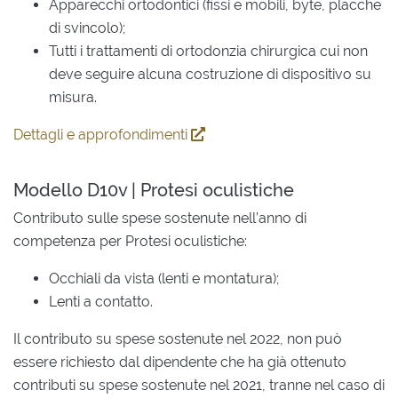
Apparecchi ortodontici (fissi e mobili, byte, placche
di svincolo);
Tutti i trattamenti di ortodonzia chirurgica cui non
deve seguire alcuna costruzione di dispositivo su
misura.
Dettagli e approfondimenti
Modello D10v | Protesi oculistiche
Contributo sulle spese sostenute nell’anno di
competenza per Protesi oculistiche:
Occhiali da vista (lenti e montatura);
Lenti a contatto.
Il contributo su spese sostenute nel 2022, non può
essere richiesto dal dipendente che ha già ottenuto
contributi su spese sostenute nel 2021, tranne nel caso di