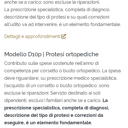
anche se a carico; sono escluse le riparazioni.
La prescrizione specialistica, completa di diagnosi,
descrizione del tipo di protesi e su quali correzioni
all’udito va ad intervenire, è un elemento fondamentale.
Dettagli e approfondimenti
Modello D10p | Protesi ortopediche
Contributo sulle spese sostenute nell’anno di
competenza per corsetto o busto ortopedico. La spesa
deve riguardare, su prescrizione medico specialistica,
l’acquisto di un corsetto o busto ortopedico; sono
escluse le riparazioni. Servizio destinato ai soli
dipendenti, esclusi i familiari anche se a carico.
La
prescrizione specialistica, completa di diagnosi,
descrizione del tipo di protesi e correzioni da
eseguire, è un elemento fondamentale.