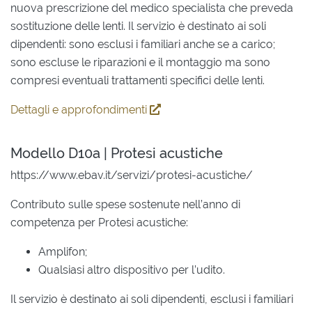
nuova prescrizione del medico specialista che preveda
sostituzione delle lenti. Il servizio è destinato ai soli
dipendenti: sono esclusi i familiari anche se a carico;
sono escluse le riparazioni e il montaggio ma sono
compresi eventuali trattamenti specifici delle lenti.
Dettagli e approfondimenti
Modello D10a | Protesi acustiche
https://www.ebav.it/servizi/protesi-acustiche/
Contributo sulle spese sostenute nell’anno di
competenza per Protesi acustiche:
Amplifon;
Qualsiasi altro dispositivo per l’udito.
Il servizio è destinato ai soli dipendenti, esclusi i familiari