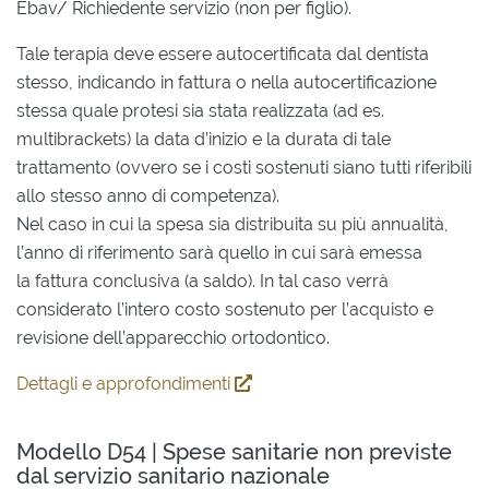
Ebav/ Richiedente servizio (non per figlio).
Tale terapia deve essere autocertificata dal dentista
stesso, indicando in fattura o nella autocertificazione
stessa quale protesi sia stata realizzata (ad es.
multibrackets) la data d’inizio e la durata di tale
trattamento (ovvero se i costi sostenuti siano tutti riferibili
allo stesso anno di competenza).
Nel caso in cui la spesa sia distribuita su più annualità,
l’anno di riferimento sarà quello in cui sarà emessa
la fattura conclusiva (a saldo). In tal caso verrà
considerato l’intero costo sostenuto per l’acquisto e
revisione dell’apparecchio ortodontico.
Dettagli e approfondimenti
Modello D54 | Spese sanitarie non previste
dal servizio sanitario nazionale