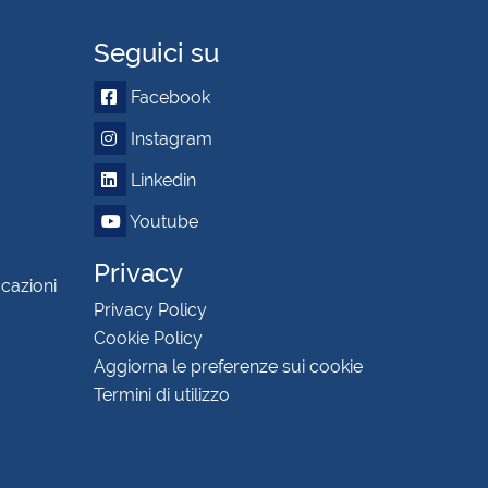
Seguici su
Facebook
Instagram
Linkedin
Youtube
Privacy
icazioni
Privacy Policy
Cookie Policy
Aggiorna le preferenze sui cookie
Termini di utilizzo