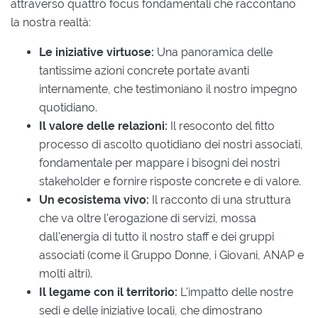
attraverso quattro focus fondamentali che raccontano
la nostra realtà:
Le iniziative virtuose:
Una panoramica delle
tantissime azioni concrete portate avanti
internamente, che testimoniano il nostro impegno
quotidiano.
Il valore delle relazioni:
Il resoconto del fitto
processo di ascolto quotidiano dei nostri associati,
fondamentale per mappare i bisogni dei nostri
stakeholder e fornire risposte concrete e di valore.
Un ecosistema vivo:
Il racconto di una struttura
che va oltre l'erogazione di servizi, mossa
dall'energia di tutto il nostro staff e dei gruppi
associati (come il Gruppo Donne, i Giovani, ANAP e
molti altri).
Il legame con il territorio:
L'impatto delle nostre
sedi e delle iniziative locali, che dimostrano