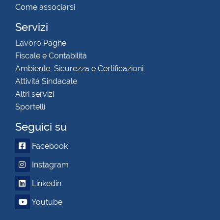
Come associarsi
Servizi
Lavoro Paghe
Fiscale e Contabilità
Ambiente, Sicurezza e Certificazioni
Attività Sindacale
Altri servizi
Sportelli
Seguici su
Facebook
Instagram
Linkedin
Youtube