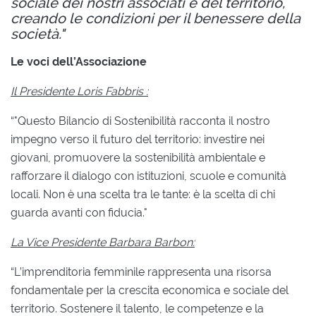
sociale dei nostri associati e del territorio,
creando le condizioni per il benessere della
società."
Le voci dell’Associazione
Il Presidente Loris Fabbris :
“"Questo Bilancio di Sostenibilità racconta il nostro
impegno verso il futuro del territorio: investire nei
giovani, promuovere la sostenibilità ambientale e
rafforzare il dialogo con istituzioni, scuole e comunità
locali. Non è una scelta tra le tante: è la scelta di chi
guarda avanti con fiducia."
La Vice Presidente Barbara Barbon:
“L’imprenditoria femminile rappresenta una risorsa
fondamentale per la crescita economica e sociale del
territorio. Sostenere il talento, le competenze e la