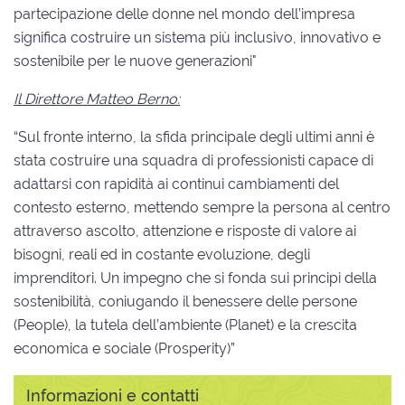
partecipazione delle donne nel mondo dell’impresa
significa costruire un sistema più inclusivo, innovativo e
sostenibile per le nuove generazioni"
Il Direttore Matteo Berno:
“Sul fronte interno, la sfida principale degli ultimi anni è
stata costruire una squadra di professionisti capace di
adattarsi con rapidità ai continui cambiamenti del
contesto esterno, mettendo sempre la persona al centro
attraverso ascolto, attenzione e risposte di valore ai
bisogni, reali ed in costante evoluzione, degli
imprenditori. Un impegno che si fonda sui principi della
sostenibilità, coniugando il benessere delle persone
(People), la tutela dell’ambiente (Planet) e la crescita
economica e sociale (Prosperity)”
Informazioni e contatti