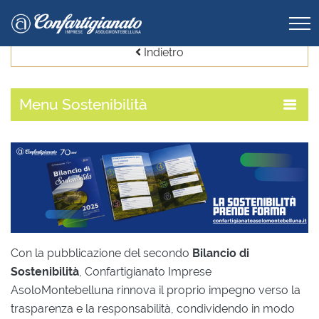
Indietro
Menu
Sostenibilità
Con la pubblicazione del secondo
Bilancio di
Sostenibilità
, Confartigianato Imprese
AsoloMontebelluna rinnova il proprio impegno verso la
trasparenza e la responsabilità, condividendo in modo