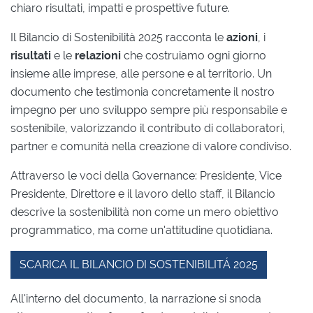
chiaro risultati, impatti e prospettive future.
Il Bilancio di Sostenibilità 2025 racconta le
azioni
, i
risultati
e le
relazioni
che costruiamo ogni giorno
insieme alle imprese, alle persone e al territorio. Un
documento che testimonia concretamente il nostro
impegno per uno sviluppo sempre più responsabile e
sostenibile, valorizzando il contributo di collaboratori,
partner e comunità nella creazione di valore condiviso.
Attraverso le voci della Governance: Presidente, Vice
Presidente, Direttore e il lavoro dello staff, il Bilancio
descrive la sostenibilità non come un mero obiettivo
programmatico, ma come un'attitudine quotidiana.
SCARICA IL BILANCIO DI SOSTENIBILITÁ 2025
All'interno del documento, la narrazione si snoda