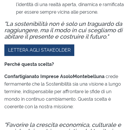
l'identità di una realtà aperta, dinamica e ramificata
per essere sempre vicina alle persone.
"La sostenibilità non è solo un traguardo da
raggiungere, ma il modo in cui scegliamo di
abitare il presente e costruire il futuro."
LETTERA AGLI STAKEOLDER
Perché questa scelta?
Confartigianato Imprese AsoloMontebelluna
crede
fermamente che la Sostenibilità sia una visione a lungo
termine, indispensabile per affrontare le sfide di un
mondo in continuo cambiamento. Questa scelta è
coerente con la nostra missione:
"Favorire la crescita economica, culturale e