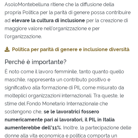
AsoloMontebelluna ritiene che la diffusione della
propria Politica per la parità di genere possa contribuire
ad
elevare la cultura di inclusione
per la creazione di
maggiore valore nell’organizzazione e per
l’organizzazione.
Politica per parità di genere e inclusione diversità
Perché è importante?
È noto come il lavoro femminile, tanto quanto quello
maschile, rappresenta un contributo positivo e
significativo alla formazione di PIL come misurato da
molteplici organizzazioni internazionali. Tra queste, le
stime del Fondo Monetario Internazionale che
sostengono che,
se le lavoratrici fossero
numericamente pari ai lavoratori, il PIL in Italia
aumenterebbe dell’11%
. Inoltre, la partecipazione delle
donne alla vita economica e politica comporta un