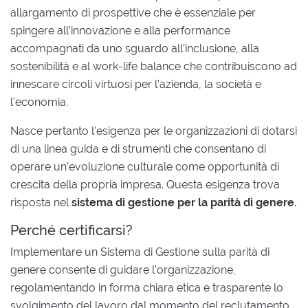
allargamento di prospettive che è essenziale per
spingere all’innovazione e alla performance
accompagnati da uno sguardo all’inclusione, alla
sostenibilità e al work-life balance che contribuiscono ad
innescare circoli virtuosi per l’azienda, la società e
l’economia.
Nasce pertanto l’esigenza per le organizzazioni di dotarsi
di una linea guida e di strumenti che consentano di
operare un’evoluzione culturale come opportunità di
crescita della propria impresa. Questa esigenza trova
risposta nel
sistema di gestione per la parità di genere.
Perché certificarsi?
Implementare un Sistema di Gestione sulla parità di
genere consente di guidare l’organizzazione,
regolamentando in forma chiara etica e trasparente lo
svolgimento del lavoro dal momento del reclutamento