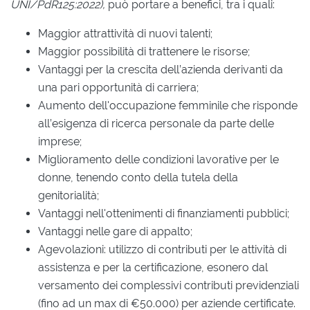
UNI/PdR125:2022),
può portare a benefici, tra i quali:
Maggior attrattività di nuovi talenti;
Maggior possibilità di trattenere le risorse;
Vantaggi per la crescita dell’azienda derivanti da
una pari opportunità di carriera;
Aumento dell'occupazione femminile che risponde
all’esigenza di ricerca personale da parte delle
imprese;
Miglioramento delle condizioni lavorative per le
donne, tenendo conto della tutela della
genitorialità;
Vantaggi nell'ottenimenti di finanziamenti pubblici;
Vantaggi nelle gare di appalto;
Agevolazioni: utilizzo di contributi per le attività di
assistenza e per la certificazione, esonero dal
versamento dei complessivi contributi previdenziali
(fino ad un max di €50.000) per aziende certificate.