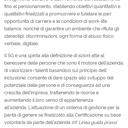
fino al pensionamento, stabilendo obiettivi quantitativi e
qualitativi finalizzati a promuovere e tutelare le pari
opportunità di carriera e le condizioni di work-life
balance, nonché di garantire un ambiente che rifiuta gli
stereotipi, discriminazioni, ogni forma di abuso fisico,
verbale, digitale.
Il SG è una spinta alla definizione di azioni atte al
benessere delle persone che sono il motore dell’azienda;
di valorizzare i talenti basandosi sul principio dell’
inclusione; consente di dare spazio allo sviluppo del
potenziale delle persone e di conseguenza ad una
crescita dell’impresa, trattenendo le risorse e
aumentando il loro senso di appartenenza
all’azienda. L’attuazione di un sistema di gestione per la
parità di genere se finalizzato alla Certificazione su base
volontaria da parte dell’azienda
(rif. Linea guida prassi