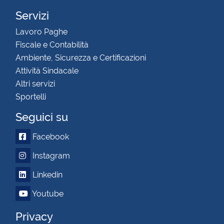
Servizi
Lavoro Paghe
Fiscale e Contabilità
Ambiente, Sicurezza e Certificazioni
Attività Sindacale
Altri servizi
Sportelli
Seguici su
Facebook
Instagram
Linkedin
Youtube
Privacy