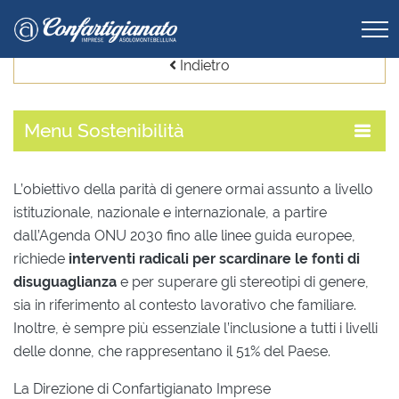
Indietro
Menu
Sostenibilità
L’obiettivo della parità di genere ormai assunto a livello
istituzionale, nazionale e internazionale, a partire
dall’Agenda ONU 2030 fino alle linee guida europee,
richiede
interventi radicali per scardinare le fonti di
disuguaglianza
e per superare gli stereotipi di genere,
sia in riferimento al contesto lavorativo che familiare.
Inoltre, è sempre più essenziale l’inclusione a tutti i livelli
delle donne, che rappresentano il 51% del Paese.
La Direzione di Confartigianato Imprese