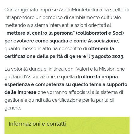
Confartigianato Imprese AsoloMontebelluna ha scelto di
intraprendere un percorso di cambiamento culturale
mettendo a sistema interventi e azioni orientati al
“mettere al centro la persona” (collaboratori e Soci)
per evolvere come squadra e come Associazione
;
quanto messo in atto ha consentito di
ottenere la
certificazione della parità di genere il 3 agosto 2023.
La volontà dunque, in linea con i Valori e la Mission che
guidano l’Associazione, è quella di
offrire la propria
esperienza e competenza su questo tema a supporto
delle imprese
che vorranno affacciarsi alla sistema di
gestione e quindi alla certificazione per la parità di
genere.
Informazioni e contatti