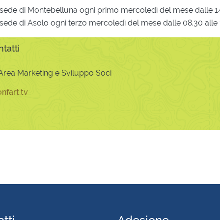
 sede di Montebelluna ogni primo mercoledì del mese dalle 14.
sede di Asolo ogni terzo mercoledì del mese dalle 08.30 alle 
tatti
Area Marketing e Sviluppo Soci
nfart.tv