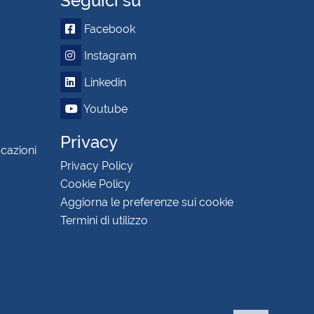
Seguici su
Facebook
Instagram
Linkedin
Youtube
Privacy
icazioni
Privacy Policy
Cookie Policy
Aggiorna le preferenze sui cookie
Termini di utilizzo