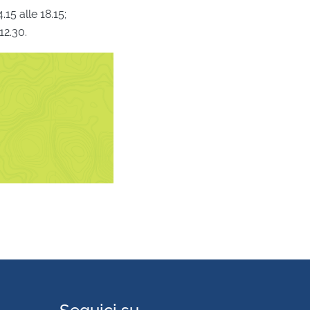
15 alle 18.15;
12.30.