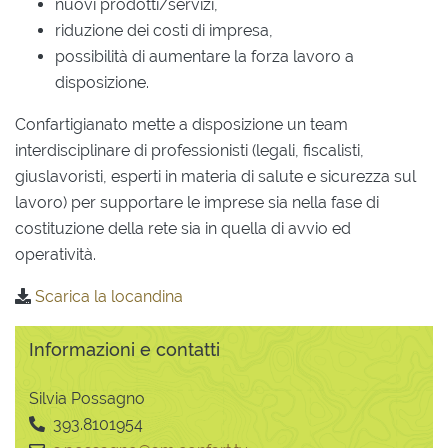
nuovi prodotti/servizi,
riduzione dei costi di impresa,
possibilità di aumentare la forza lavoro a
disposizione.
Confartigianato mette a disposizione un team
interdisciplinare di professionisti (legali, fiscalisti,
giuslavoristi, esperti in materia di salute e sicurezza sul
lavoro) per supportare le imprese sia nella fase di
costituzione della rete sia in quella di avvio ed
operatività.
Scarica la locandina
Informazioni e contatti
Silvia Possagno
393.8101954