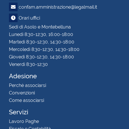
confam.amministrazione@legalmail.it
Orari uffici
Sedi di Asolo e Montebelluna
Lunedì 8:30-12:30, 16:00-18:00
Martedì 8:30-12:30, 14:30-18:00
Mercoledì 8:30-12:30, 14:30-18:00
Giovedì 8:30-12:30, 14:30-18:00
Venerdì 8:30-12:30
Adesione
Perchè associarsi
Convenzioni
Come associarsi
Servizi
Lavoro Paghe
Fiscale e Contabilità