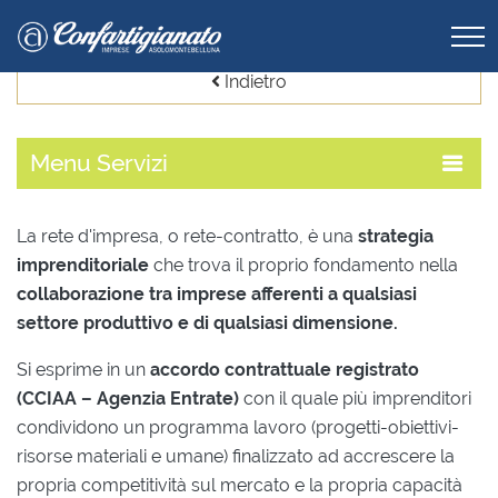
Indietro
Menu
Servizi
La rete d'impresa, o rete-contratto, è una
strategia
imprenditoriale
che trova il proprio fondamento nella
collaborazione tra imprese afferenti a qualsiasi
settore produttivo e di qualsiasi dimensione.
Si esprime in un
accordo contrattuale registrato
(CCIAA – Agenzia Entrate)
con il quale più imprenditori
condividono un programma lavoro (progetti-obiettivi-
risorse materiali e umane) finalizzato ad accrescere la
propria competitività sul mercato e la propria capacità