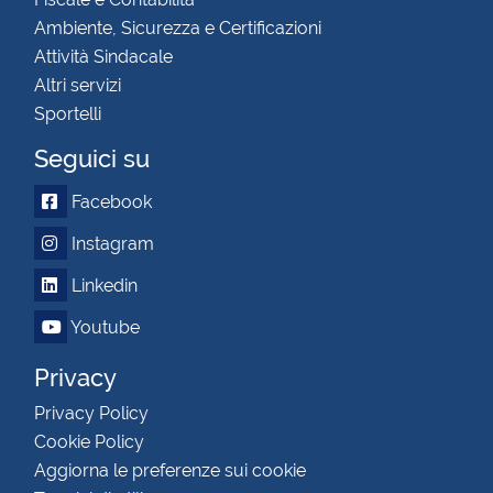
Ambiente, Sicurezza e Certificazioni
Attività Sindacale
Altri servizi
Sportelli
Seguici su
Facebook
Instagram
Linkedin
Youtube
Privacy
Privacy Policy
Cookie Policy
Aggiorna le preferenze sui cookie