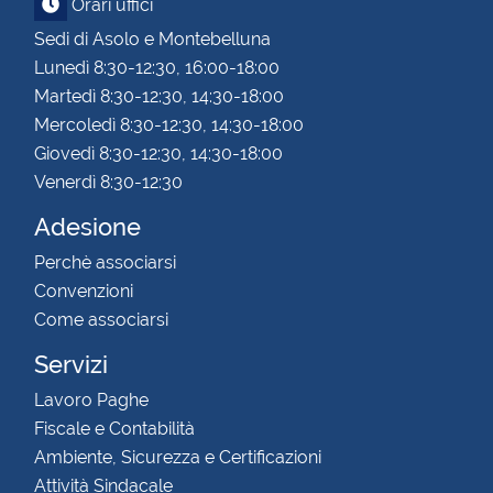
Orari uffici
Sedi di Asolo e Montebelluna
Lunedì 8:30-12:30, 16:00-18:00
Martedì 8:30-12:30, 14:30-18:00
Mercoledì 8:30-12:30, 14:30-18:00
Giovedì 8:30-12:30, 14:30-18:00
Venerdì 8:30-12:30
Adesione
Perchè associarsi
Convenzioni
Come associarsi
Servizi
Lavoro Paghe
Fiscale e Contabilità
Ambiente, Sicurezza e Certificazioni
Attività Sindacale