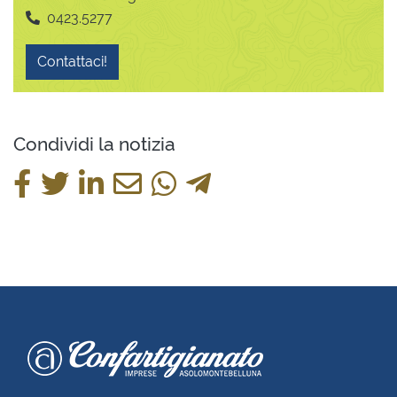
0423.5277
Contattaci!
Condividi la notizia