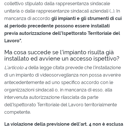
collettivo stipulato dalla rappresentanza sindacale
unitaria o dalle rappresentanze sindacali aziendali (...). In
mancanza di accordo
gli impianti e gli strumenti di cui
al periodo precedente possono essere installati
previa autorizzazione dell’Ispettorato Territoriale del
Lavoro".
Ma cosa succede se l’impianto risulta già
installato ed avviene un accesso ispettivo?
L’articolo 4
della legge citata prevede che l’installazione
di un impianto di videosorveglianza non possa avvenire
antecedentemente ad uno specifico accordo con le
organizzazioni sindacali o, in mancanza di esso, alla
intervenuta autorizzazione rilasciata da parte
dell’Ispettorato Territoriale del Lavoro territorialmente
competente.
La violazione della previsione dell’art. 4 non è esclusa