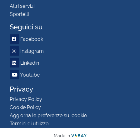
Altri servizi
Sportelli
Seguici su
Facebook
Instagram
Linkedin
Youtube
Privacy
Privacy Policy
Cookie Policy
Aggiorna le preferenze sui cookie
Termini di utilizzo
Made in