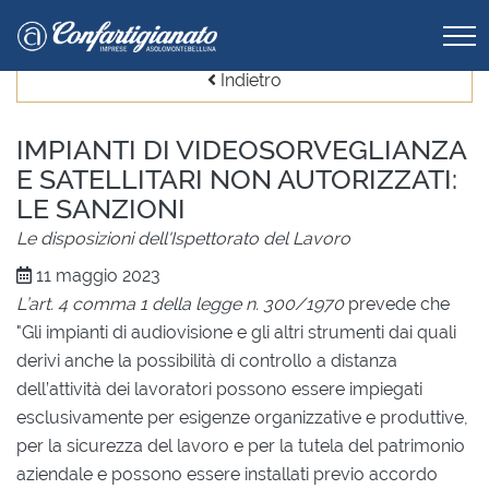
Indietro
IMPIANTI DI VIDEOSORVEGLIANZA
E SATELLITARI NON AUTORIZZATI:
LE SANZIONI
Le disposizioni dell'Ispettorato del Lavoro
11 maggio 2023
L’art. 4 comma 1 della legge n. 300/1970
prevede che
"Gli impianti di audiovisione e gli altri strumenti dai quali
derivi anche la possibilità di controllo a distanza
dell’attività dei lavoratori possono essere impiegati
esclusivamente per esigenze organizzative e produttive,
per la sicurezza del lavoro e per la tutela del patrimonio
aziendale e possono essere installati previo accordo