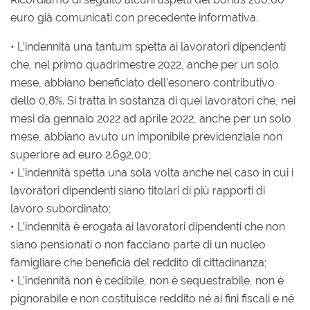
euro già comunicati con precedente informativa.
• L’indennità una tantum spetta ai lavoratori dipendenti
che, nel primo quadrimestre 2022, anche per un solo
mese, abbiano beneficiato dell’esonero contributivo
dello 0,8%. Si tratta in sostanza di quei lavoratori che, nei
mesi da gennaio 2022 ad aprile 2022, anche per un solo
mese, abbiano avuto un imponibile previdenziale non
superiore ad euro 2.692,00;
• L’indennità spetta una sola volta anche nel caso in cui i
lavoratori dipendenti siano titolari di più rapporti di
lavoro subordinato;
• L’indennità è erogata ai lavoratori dipendenti che non
siano pensionati o non facciano parte di un nucleo
famigliare che beneficia del reddito di cittadinanza;
• L’indennità non è cedibile, non è sequestrabile, non è
pignorabile e non costituisce reddito né ai fini fiscali e né