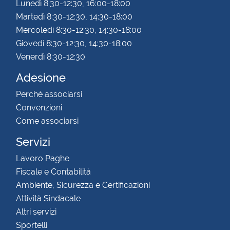
Lunedì 8:30-12:30, 16:00-18:00
Martedì 8:30-12:30, 14:30-18:00
Mercoledì 8:30-12:30, 14:30-18:00
Giovedì 8:30-12:30, 14:30-18:00
Venerdì 8:30-12:30
Adesione
Perchè associarsi
Convenzioni
Come associarsi
Servizi
Lavoro Paghe
Fiscale e Contabilità
Ambiente, Sicurezza e Certificazioni
Attività Sindacale
Altri servizi
Sportelli