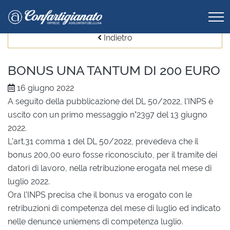
Indietro
BONUS UNA TANTUM DI 200 EURO
16 giugno 2022
A seguito della pubblicazione del DL 50/2022, l’INPS è
uscito con un primo messaggio n°2397 del 13 giugno
2022.
L’art.31 comma 1 del DL 50/2022, prevedeva che il
bonus 200,00 euro fosse riconosciuto, per il tramite dei
datori di lavoro, nella retribuzione erogata nel mese di
luglio 2022.
Ora l’INPS precisa che il bonus va erogato con le
retribuzioni di competenza del mese di luglio ed indicato
nelle denunce uniemens di competenza luglio.