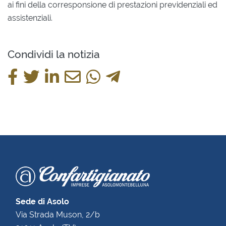
ai fini della corresponsione di prestazioni previdenziali ed
assistenziali.
Condividi la notizia
Sede di Asolo
Via Strada Muson, 2/b