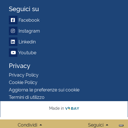
Seguici su
Facebook
Instagram
Linkedin
Youtube
Privacy
Privacy Policy
Cookie Policy
Aggiorna le preferenze sui cookie
Termini di utilizzo
Made in
Condividi
Seguici