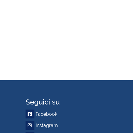
Seguici su
Facebook
Instagram