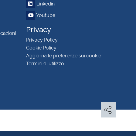
Linkedin
Youtube
Privacy
icazioni
Privacy Policy
Cookie Policy
Aggiorna le preferenze sui cookie
Termini di utilizzo