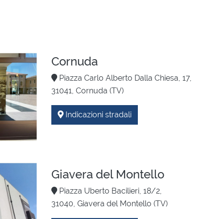
Cornuda
Piazza Carlo Alberto Dalla Chiesa, 17,
31041, Cornuda (TV)
Indicazioni stradali
Giavera del Montello
Piazza Uberto Bacilieri, 18/2,
31040, Giavera del Montello (TV)