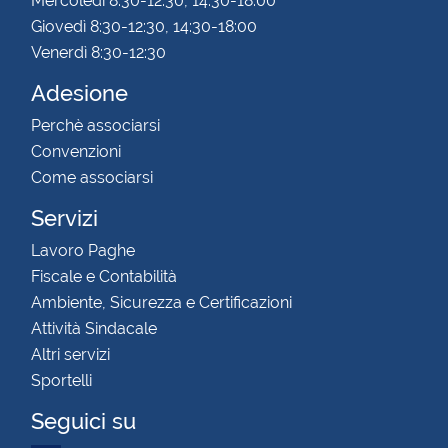
Mercoledì 8:30-12:30, 14:30-18:00
Giovedì 8:30-12:30, 14:30-18:00
Venerdì 8:30-12:30
Adesione
Perchè associarsi
Convenzioni
Come associarsi
Servizi
Lavoro Paghe
Fiscale e Contabilità
Ambiente, Sicurezza e Certificazioni
Attività Sindacale
Altri servizi
Sportelli
Seguici su