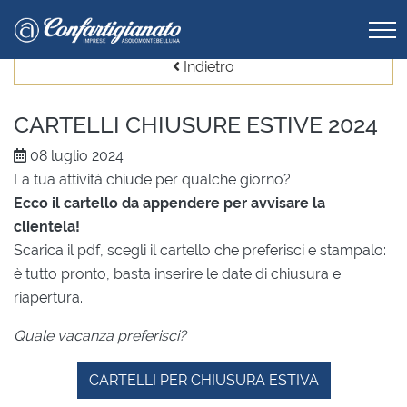
Indietro
CARTELLI CHIUSURE ESTIVE 2024
08 luglio 2024
La tua attività chiude per qualche giorno?
Ecco il cartello da appendere per avvisare la
clientela!
Scarica il pdf, scegli il cartello che preferisci e stampalo:
è tutto pronto, basta inserire le date di chiusura e
riapertura.
Quale vacanza preferisci?
CARTELLI PER CHIUSURA ESTIVA