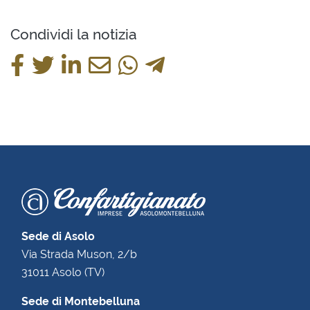
Condividi la notizia
Sede di Asolo
Via Strada Muson, 2/b
31011 Asolo (TV)
Sede di Montebelluna