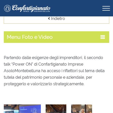
Indietro
Menu
Foto e Video
Partendo dalle esigenze degli imprenditori, il secondo
talk “Power ON” di Confartigianato Imprese
AsoloMontebelluna ha acceso i riflettori sul tema della
tutela del patrimonio personale e aziendale, per
proteggerlo e valorizzarlo strategicamente.