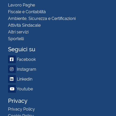
Lavoro Paghe
Fiscale e Contabilità
Ambiente, Sicurezza e Certificazioni
Attività Sindacale
Altri servizi
Sportelli
Seguici su
Facebook
Instagram
Linkedin
Youtube
Privacy
Privacy Policy
Cookie Policy