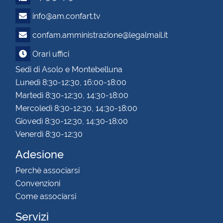
info@am.confart.tv
confam.amministrazione@legalmail.it
Orari uffici
Sedi di Asolo e Montebelluna
Lunedì 8:30-12:30, 16:00-18:00
Martedì 8:30-12:30, 14:30-18:00
Mercoledì 8:30-12:30, 14:30-18:00
Giovedì 8:30-12:30, 14:30-18:00
Venerdì 8:30-12:30
Adesione
Perchè associarsi
Convenzioni
Come associarsi
Servizi