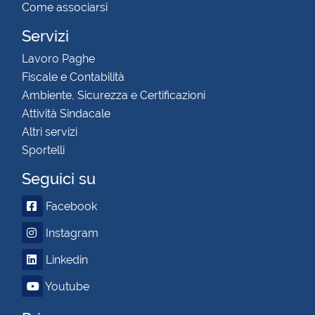
Come associarsi
Servizi
Lavoro Paghe
Fiscale e Contabilità
Ambiente, Sicurezza e Certificazioni
Attività Sindacale
Altri servizi
Sportelli
Seguici su
Facebook
Instagram
Linkedin
Youtube