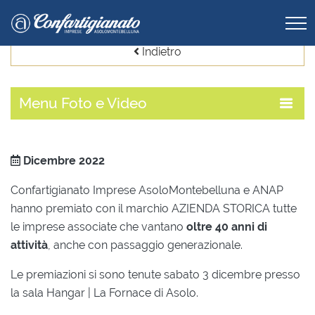
Indietro
Menu
Foto e Video
Dicembre
2022
Confartigianato Imprese AsoloMontebelluna e ANAP
hanno premiato con il marchio AZIENDA STORICA tutte
le imprese associate che vantano
oltre 40 anni di
attività
, anche con passaggio generazionale.
Le premiazioni si sono tenute sabato 3 dicembre presso
la sala Hangar | La Fornace di Asolo.