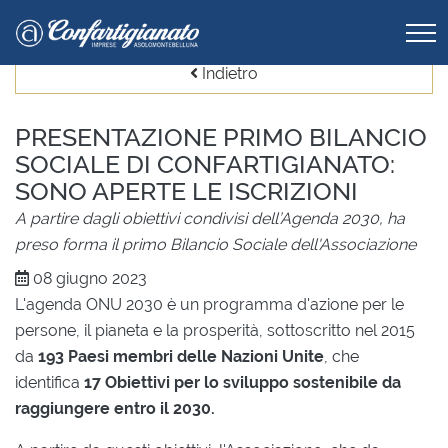
Indietro
PRESENTAZIONE PRIMO BILANCIO
SOCIALE DI CONFARTIGIANATO:
SONO APERTE LE ISCRIZIONI
A partire dagli obiettivi condivisi dell’Agenda 2030, ha
preso forma il primo Bilancio Sociale dell'Associazione
08 giugno 2023
L'agenda ONU 2030 è un programma d'azione per le
persone, il pianeta e la prosperità, sottoscritto nel 2015
da
193 Paesi membri delle Nazioni Unite
, che
identifica
17 Obiettivi per lo sviluppo sostenibile da
raggiungere entro il 2030.