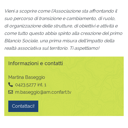
Vieni a scoprire come l'Associazione sta affrontando il
suo percorso di transizione e cambiamento, di ruolo,
di organizzazione delle strutture, di obiettivi e attività e
come tutto questo abbia spinto alla creazione del primo
Bilancio Sociale, una prima misura dell'impatto della
realtà associativa sul territorio. Ti aspettiamo!
Informazioni e contatti
Martina Baseggio
0423.5277 int. 1
m.baseggio@am.confart.tv
Contattaci!