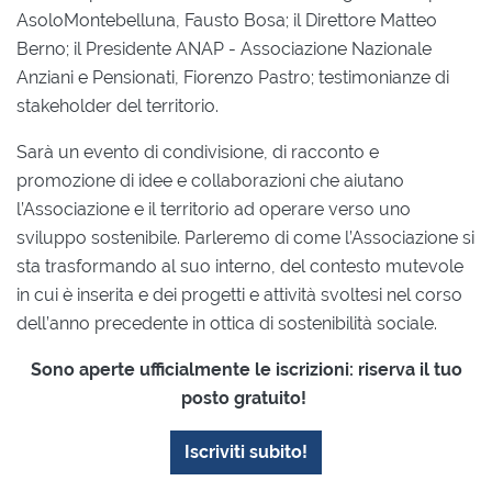
AsoloMontebelluna, Fausto Bosa; il Direttore Matteo
Berno; il Presidente ANAP - Associazione Nazionale
Anziani e Pensionati, Fiorenzo Pastro; testimonianze di
stakeholder del territorio.
Sarà un evento di condivisione, di racconto e
promozione di idee e collaborazioni che aiutano
l’Associazione e il territorio ad operare verso uno
sviluppo sostenibile. Parleremo di come l’Associazione si
sta trasformando al suo interno, del contesto mutevole
in cui è inserita e dei progetti e attività svoltesi nel corso
dell’anno precedente in ottica di sostenibilità sociale.
Sono aperte ufficialmente le iscrizioni: riserva il tuo
posto gratuito!
Iscriviti subito!