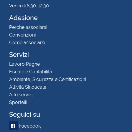
Venerdì 8:30-12:30
Adesione
Perchè associarsi
Convenzioni
Come associarsi
Servizi
Lavoro Paghe
Fiscale e Contabilità
Ambiente, Sicurezza e Certificazioni
Attività Sindacale
Altri servizi
Sportelli
Seguici su
Facebook