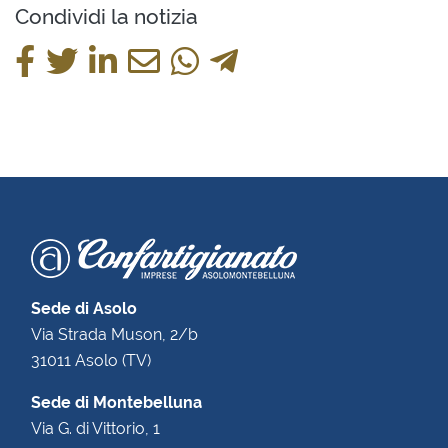
Condividi la notizia
Sede di Asolo
Via Strada Muson, 2/b
31011 Asolo (TV)
Sede di Montebelluna
Via G. di Vittorio, 1