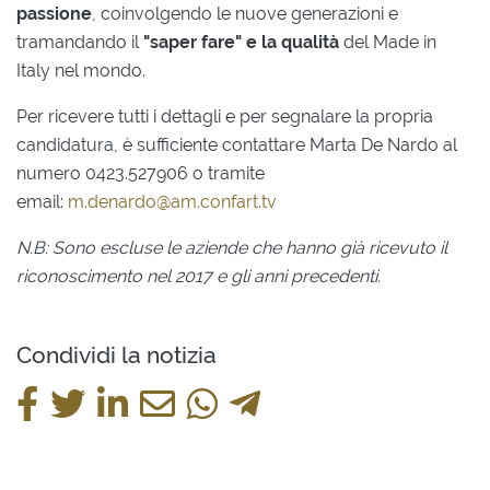
passione
, coinvolgendo le nuove generazioni e
tramandando il
"saper fare" e la qualità
del Made in
Italy nel mondo.
Per ricevere tutti i dettagli e per segnalare la propria
candidatura, è sufficiente contattare Marta De Nardo al
numero 0423.527906 o tramite
email:
m.denardo@am.confart.tv
N.B: Sono escluse le aziende che hanno già ricevuto il
riconoscimento nel 2017 e gli anni precedenti.
Condividi la notizia