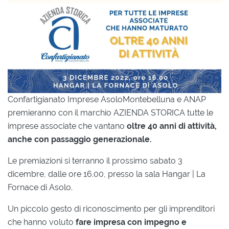
Confartigianato Imprese AsoloMontebelluna e ANAP
premieranno con il marchio AZIENDA STORICA tutte le
imprese associate che vantano
oltre 40 anni di attività,
anche con passaggio generazionale.
Le premiazioni si terranno il prossimo sabato 3
dicembre, dalle ore 16.00, presso la sala Hangar | La
Fornace di Asolo.
Un piccolo gesto di riconoscimento per gli imprenditori
che hanno voluto
fare impresa con impegno e