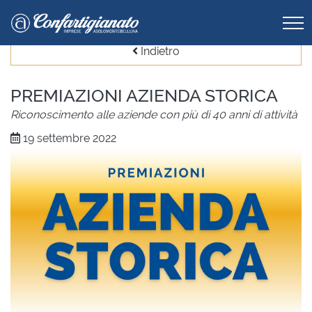
Indietro
PREMIAZIONI AZIENDA STORICA
Riconoscimento alle aziende con più di 40 anni di attività
19 settembre 2022