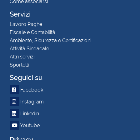
Come associarsi
Servizi
Lavoro Paghe
Fiscale e Contabilità
Ambiente, Sicurezza e Certificazioni
Attività Sindacale
Altri servizi
Sportelli
Seguici su
Facebook
Instagram
Linkedin
Youtube
Privacy