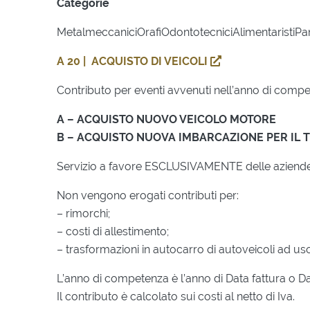
Categorie
MetalmeccaniciOrafiOdontotecniciAlimentaristiPani
A 20 | ACQUISTO DI VEICOLI
Contributo per eventi avvenuti nell’anno di compe
A – ACQUISTO NUOVO VEICOLO MOTORE
B – ACQUISTO NUOVA IMBARCAZIONE PER IL 
Servizio a favore ESCLUSIVAMENTE delle aziende
Non vengono erogati contributi per:
– rimorchi;
– costi di allestimento;
– trasformazioni in autocarro di autoveicoli ad us
L’anno di competenza è l’anno di Data fattura o Da
Il contributo è calcolato sui costi al netto di Iva.