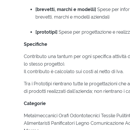
[brevetti, marchi e modelli]
Spese per infor
brevetti, marchi e modelli aziendali
[prototipi]
Spese per progettazione e realizz
Specifiche
Contributo una tantum per ogni specifica attività d
lo stesso progetto).
Il contributo è calcolato sui costi al netto di Iva.
Tra i Prototipi rientrano tutte le progettazioni ch
di prodotti realizzati dall’azienda; non rientrano i 
Categorie
Metalmeccanici Orafi Odontotecnici Tessile Puliti
Alimentaristi Panificatori Legno Comunicazione A