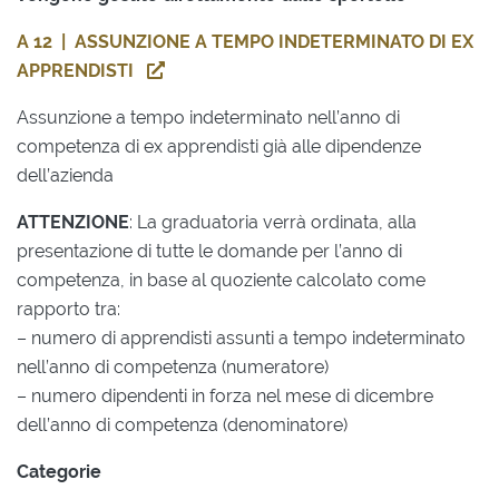
A 12 | ASSUNZIONE A TEMPO INDETERMINATO DI EX
APPRENDISTI
Assunzione a tempo indeterminato nell’anno di
competenza di ex apprendisti già alle dipendenze
dell’azienda
ATTENZIONE
: La graduatoria verrà ordinata, alla
presentazione di tutte le domande per l’anno di
competenza, in base al quoziente calcolato come
rapporto tra:
– numero di apprendisti assunti a tempo indeterminato
nell’anno di competenza (numeratore)
– numero dipendenti in forza nel mese di dicembre
dell’anno di competenza (denominatore)
Categorie