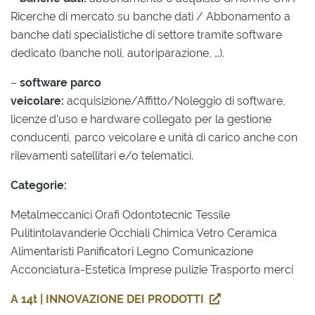
Ricerche di mercato su banche dati / Abbonamento a
banche dati specialistiche di settore tramite software
dedicato (banche noli, autoriparazione, …).
–
software parco
veicolare:
acquisizione/Affitto/Noleggio di software,
licenze d’uso e hardware collegato per la gestione
conducenti, parco veicolare e unità di carico anche con
rilevamenti satellitari e/o telematici.
Categorie:
Metalmeccanici Orafi Odontotecnic Tessile
Pulitintolavanderie Occhiali Chimica Vetro Ceramica
Alimentaristi Panificatori Legno Comunicazione
Acconciatura-Estetica Imprese pulizie Trasporto merci
A 14t | INNOVAZIONE DEI PRODOTTI