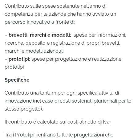
Contributo sulle spese sostenute nell’anno di
competenza per le aziende che hanno avviato un
percorso innovativo a fronte di:
–
brevetti, marchi e modelli:
spese per informazioni,
ricerche, deposito e registrazione di propri brevetti,
marchi e modelli aziendali
–
prototipi:
spese per progettazione e realizzazione
prototipi
Specifiche
Contributo una tantum per ogni specifica attività di
innovazione (nel caso di costi sostenuti pluriennali per lo
stesso progetto).
Il contributo è calcolato sui costi al netto di Iva.
Tra i Prototipi rientrano tutte le progettazioni che