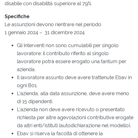
disabile con disabilità superiore al 79%
Specifiche
Le assunzioni devono rientrare nel periodo
1 gennaio 2024 – 31 dicembre 2024
Gli interventi non sono cumulabili per singolo
lavoratore: il contributo riferito al singolo
lavoratore potrà essere erogato una tantum per
azienda.
Il lavoratore assunto deve avere trattenute Ebav in
ogni B01.
L’azienda, alla data assunzione, deve avere meno
di 15 dipendenti.
L’azienda non deve avere ricevuto o presentato
richiesta per altre agevolazioni contributive erogate
da altri enti/istituti (autodichiarazione nel modello).
Ebav si riserva la facoltà di ottenere la