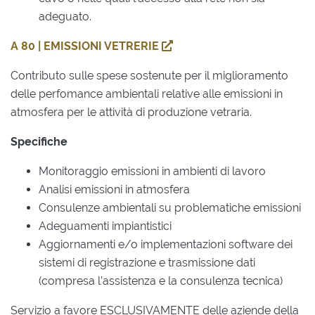
adeguato.
A 80 | EMISSIONI VETRERIE
Contributo sulle spese sostenute per il miglioramento
delle perfomance ambientali relative alle emissioni in
atmosfera per le attività di produzione vetraria.
Specifiche
Monitoraggio emissioni in ambienti di lavoro
Analisi emissioni in atmosfera
Consulenze ambientali su problematiche emissioni
Adeguamenti impiantistici
Aggiornamenti e/o implementazioni software dei
sistemi di registrazione e trasmissione dati
(compresa l’assistenza e la consulenza tecnica)
Servizio a favore ESCLUSIVAMENTE delle aziende della