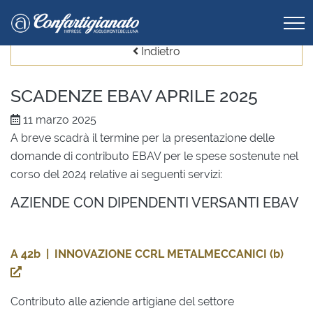
Indietro
SCADENZE EBAV APRILE 2025
11 marzo 2025
A breve scadrà il termine per la presentazione delle
domande di contributo EBAV per le spese sostenute nel
corso del 2024 relative ai seguenti servizi:
AZIENDE CON DIPENDENTI VERSANTI EBAV
A 42b | INNOVAZIONE CCRL METALMECCANICI (b)
Contributo alle aziende artigiane del settore