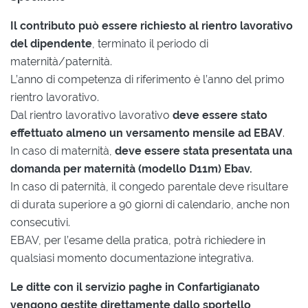
Il contributo può essere richiesto al rientro lavorativo
del dipendente
, terminato il periodo di
maternità/paternità.
L’anno di competenza di riferimento è l’anno del primo
rientro lavorativo.
Dal rientro lavorativo lavorativo
deve essere stato
effettuato almeno un versamento mensile ad EBAV
.
In caso di maternità,
deve essere stata presentata una
domanda per maternità (modello D11m) Ebav.
In caso di paternità, il congedo parentale deve risultare
di durata superiore a 90 giorni di calendario, anche non
consecutivi.
EBAV, per l’esame della pratica, potrà richiedere in
qualsiasi momento documentazione integrativa.
Le ditte con il servizio paghe in Confartigianato
vengono gestite direttamente dallo sportello