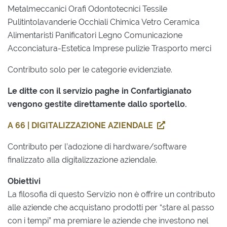
Metalmeccanici Orafi Odontotecnici Tessile
Pulitintolavanderie Occhiali Chimica Vetro Ceramica
Alimentaristi Panificatori Legno Comunicazione
Acconciatura-Estetica Imprese pulizie Trasporto merci
Contributo solo per le categorie evidenziate.
Le ditte con il servizio paghe in Confartigianato
vengono gestite direttamente dallo sportello.
A 66 | DIGITALIZZAZIONE AZIENDALE
Contributo per l’adozione di hardware/software
finalizzato alla digitalizzazione aziendale.
Obiettivi
La filosofia di questo Servizio non è offrire un contributo
alle aziende che acquistano prodotti per “stare al passo
con i tempi” ma premiare le aziende che investono nel