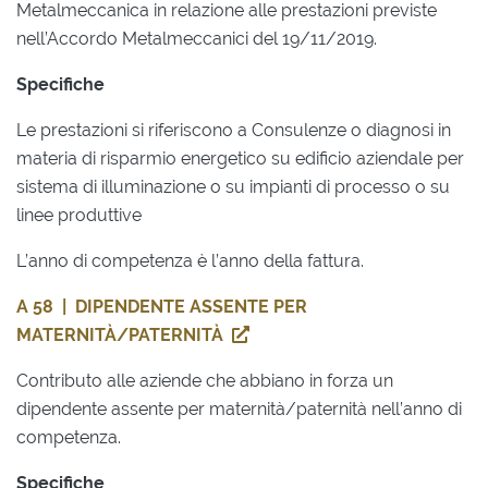
Metalmeccanica in relazione alle prestazioni previste
nell’Accordo Metalmeccanici del 19/11/2019.
Specifiche
Le prestazioni si riferiscono a Consulenze o diagnosi in
materia di risparmio energetico su edificio aziendale per
sistema di illuminazione o su impianti di processo o su
linee produttive
L’anno di competenza è l’anno della fattura.
A 58 | DIPENDENTE ASSENTE PER
MATERNITÀ/PATERNITÀ
Contributo alle aziende che abbiano in forza un
dipendente assente per maternità/paternità nell’anno di
competenza.
Specifiche