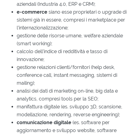
aziendali (Industria 4.0, ERP e CRM);
e-commerce
siano esse proprietari o upgrade di
sistemi già in essere, compresi i marketplace per
l’internazionalizzazione;
gestione delle risorse umane, welfare aziendale
(smart working);
calcolo dell’indice di redditività e tasso di
innovazione;
gestione relazioni clienti/fornitori (help desk,
conference call, instant messaging, sistemi di
mailing);
analisi dei dati di marketing on-line, big data e
analytics, compresi tools per la SEO;
manifattura digitale (es. sviluppo 3D, scansione,
modellazione, rendering, reverse engineering);
comunicazione digitale
(es. software per
aggiornamento e sviluppo website, software