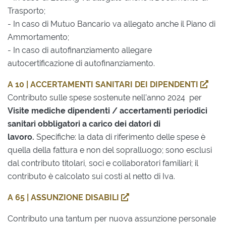
Trasporto;
- In caso di Mutuo Bancario va allegato anche il Piano di
Ammortamento;
- In caso di autofinanziamento allegare
autocertificazione di autofinanziamento.
A 10 | ACCERTAMENTI SANITARI DEI DIPENDENTI
Contributo sulle spese sostenute nell’anno 2024 per
Visite mediche dipendenti / accertamenti periodici
sanitari obbligatori a carico dei datori di
lavoro.
Specifiche: la data di riferimento delle spese è
quella della fattura e non del sopralluogo; sono esclusi
dal contributo titolari, soci e collaboratori familiari; il
contributo è calcolato sui costi al netto di Iva.
A 65 | ASSUNZIONE DISABILI
Contributo una tantum per nuova assunzione personale