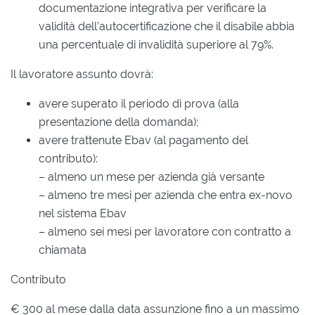
documentazione integrativa per verificare la
validità dell’autocertificazione che il disabile abbia
una percentuale di invalidità superiore al 79%.
Il lavoratore assunto dovrà:
avere superato il periodo di prova (alla
presentazione della domanda);
avere trattenute Ebav (al pagamento del
contributo):
– almeno un mese per azienda già versante
– almeno tre mesi per azienda che entra ex-novo
nel sistema Ebav
– almeno sei mesi per lavoratore con contratto a
chiamata
Contributo
€ 300 al mese dalla data assunzione fino a un massimo