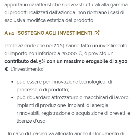
apportano caratteristiche nuove/strutturali alla gamma
di prodotti realizzati dall’azienda; non rientrano i casi di
esclusiva modifica estetica del prodotto.
A 51 | SOSTEGNO AGLI INVESTIMENTI
Per le aziende che nel 2024 hanno fatto un investimento
di importo non inferiore a 20.000 €, è previsto un
contributo del 5% con un massimo erogabile di 2.500
€
. L'investimento:
può essere per innovazione tecnologica, di
processo o di prodotto;
può riguardare attrezzature e macchinari di lavoro,
impianti di produzione, impianti di energie
rinnovabili, registrazione o acquisizione di brevetti e
licenze d’uso.
- In caso di Leasing va allegato anche il Documento di