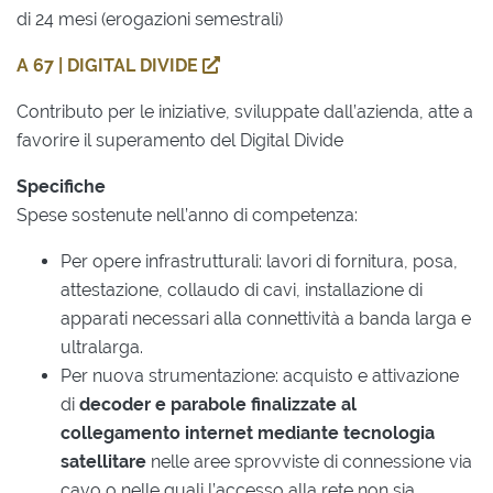
di 24 mesi (erogazioni semestrali)
A 67 | DIGITAL DIVIDE
Contributo per le iniziative, sviluppate dall’azienda, atte a
favorire il superamento del Digital Divide
Specifiche
Spese sostenute nell’anno di competenza:
Per opere infrastrutturali: lavori di fornitura, posa,
attestazione, collaudo di cavi, installazione di
apparati necessari alla connettività a banda larga e
ultralarga.
Per nuova strumentazione: acquisto e attivazione
di
decoder e parabole finalizzate al
collegamento internet mediante tecnologia
satellitare
nelle aree sprovviste di connessione via
cavo o nelle quali l’accesso alla rete non sia