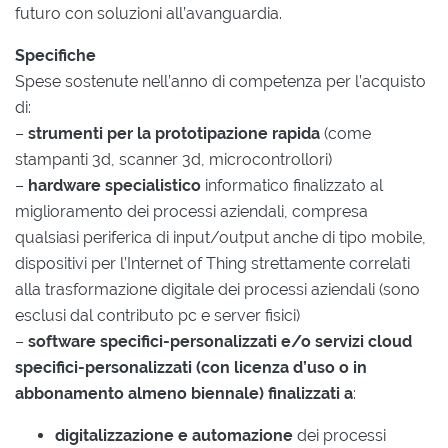
futuro con soluzioni all’avanguardia.
Specifiche
Spese sostenute nell’anno di competenza per l’acquisto
di:
–
strumenti per la prototipazione rapida
(come
stampanti 3d, scanner 3d, microcontrollori)
–
hardware specialistico
informatico finalizzato al
miglioramento dei processi aziendali, compresa
qualsiasi periferica di input/output anche di tipo mobile,
dispositivi per l’Internet of Thing strettamente correlati
alla trasformazione digitale dei processi aziendali (sono
esclusi dal contributo pc e server fisici)
–
software specifici-personalizzati e/o servizi cloud
specifici-personalizzati (con licenza d’uso o in
abbonamento almeno biennale) finalizzati a
:
digitalizzazione e automazione
dei processi