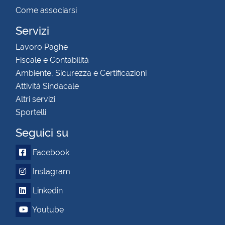
Come associarsi
Servizi
Lavoro Paghe
Fiscale e Contabilità
Ambiente, Sicurezza e Certificazioni
Attività Sindacale
Altri servizi
Sportelli
Seguici su
Facebook
Instagram
Linkedin
Youtube