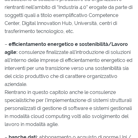
rientranti nell’ambito di “Industria 4.0” erogate da parte di
soggetti quali a titolo esemplificativo Competence
Center, Digital lnnovation Hub, Università, centri di
trasferimento tecnologico, etc.
–
efficientamento energetico e sostenibilità/Lavoro
agile:
consulenze finalizzate all’introduzione di soluzioni
all’interno delle imprese di efficientamento energetico ed
interventi per una transizione verso una sostenibilità sia
del ciclo produttivo che di carattere organizzativo
aziendale.
Rientrano in questo capitolo anche le consulenze
specialistiche per l’implementazione di sistemi strutturali
personalizzati di gestione di software e sistemi gestionali
in modalità cloud computing volti allo svolgimento del
lavoro in modalità agile.
–
banche dati:
abbonamento o acquisto di norme Uni /