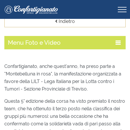
Indietro
Menu
Foto e Video
Confartigianato, anche quest'anno, ha preso parte a
"Montebelluna in rosa", la manifestazione organizzata a
favore della LILT - Lega Italiana per la Lotta contro i
Tumori - Sezione Provinciale di Treviso.
Questa 5° edizione della corsa ha visto premiato il nostro
team, che ha ottenuto il terzo posto nella classifica dei
gruppi più numerosi: una bella occasione che ha
confermato come la solidarietà vada di pari passo alla