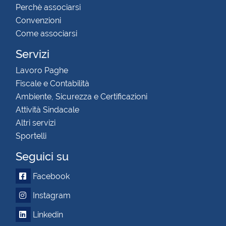
Perchè associarsi
Convenzioni
Come associarsi
Servizi
Lavoro Paghe
Fiscale e Contabilità
Ambiente, Sicurezza e Certificazioni
Attività Sindacale
Altri servizi
Sportelli
Seguici su
Facebook
Instagram
Linkedin