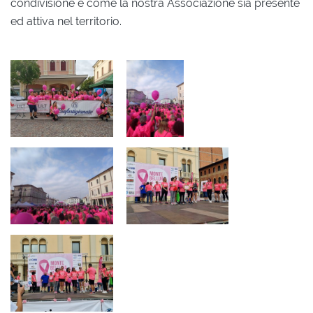
condivisione e come la nostra Associazione sia presente
ed attiva nel territorio.