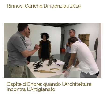
Rinnovi Cariche Dirigenziali 2019
Ospite d'Onore: quando l'Architettura
incontra L'Artigianato