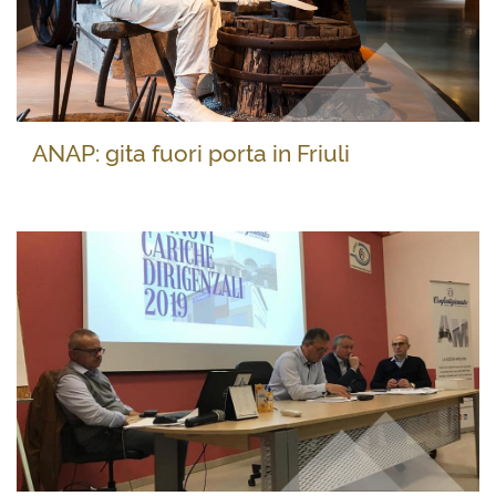
ANAP: gita fuori porta in Friuli