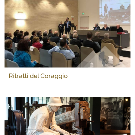
Ritratti del Coraggio