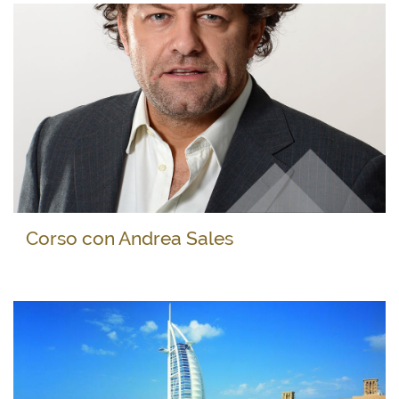
Corso con Andrea Sales