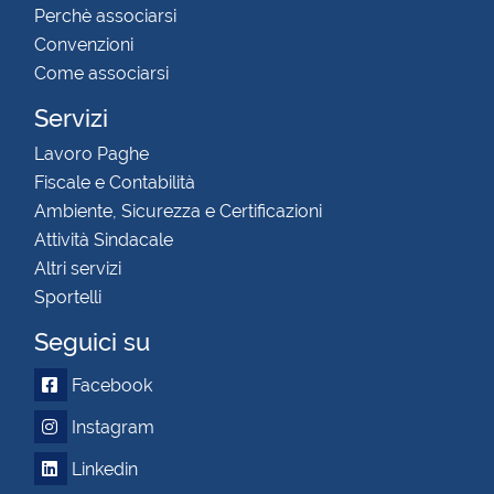
Perchè associarsi
Convenzioni
Come associarsi
Servizi
Lavoro Paghe
Fiscale e Contabilità
Ambiente, Sicurezza e Certificazioni
Attività Sindacale
Altri servizi
Sportelli
Seguici su
Facebook
Instagram
Linkedin