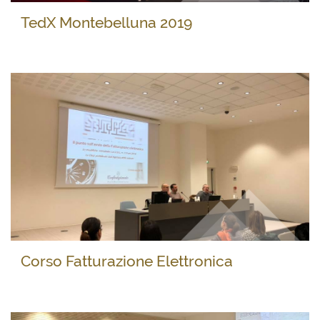
TedX Montebelluna 2019
Corso Fatturazione Elettronica