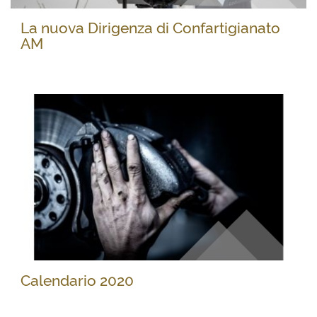
La nuova Dirigenza di Confartigianato
AM
Calendario 2020