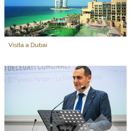
Visita a Dubai