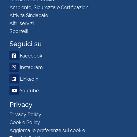
Ambiente, Sicurezza e Certificazioni
Attività Sindacale
Altri servizi
Sportelli
Seguici su
Facebook
Instagram
Linkedin
Youtube
Privacy
Privacy Policy
Cookie Policy
Aggiorna le preferenze sui cookie