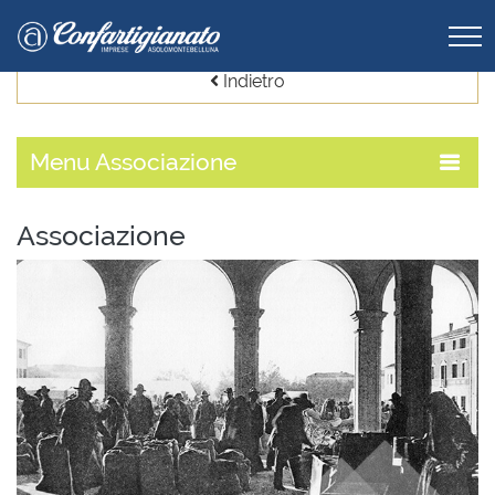
Indietro
Menu
Associazione
Associazione