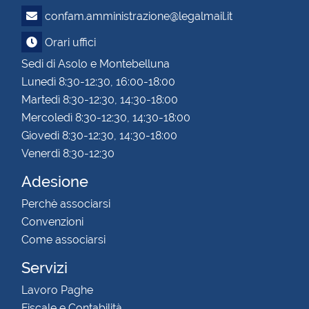
confam.amministrazione@legalmail.it
Orari uffici
Sedi di Asolo e Montebelluna
Lunedì 8:30-12:30, 16:00-18:00
Martedì 8:30-12:30, 14:30-18:00
Mercoledì 8:30-12:30, 14:30-18:00
Giovedì 8:30-12:30, 14:30-18:00
Venerdì 8:30-12:30
Adesione
Perchè associarsi
Convenzioni
Come associarsi
Servizi
Lavoro Paghe
Fiscale e Contabilità