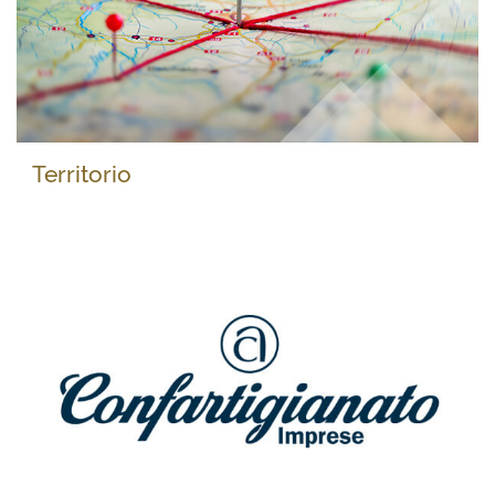
Territorio