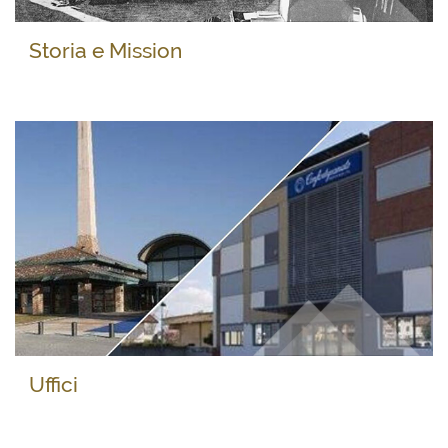
Storia e Mission
Uffici