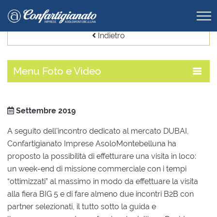
Indietro
Menu
Foto e Video
Settembre 2019
A seguito dell'incontro dedicato al mercato DUBAI,
Confartigianato Imprese AsoloMontebelluna ha
proposto la possibilità di effetturare una visita in loco:
un week-end di missione commerciale con i tempi
“ottimizzati” al massimo in modo da effettuare la visita
alla fiera BIG 5 e di fare almeno due incontri B2B con
partner selezionati, il tutto sotto la guida e