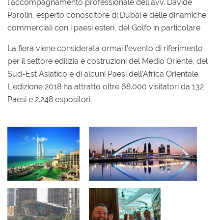
l’accompagnamento professionale dell’avv. Davide
Parolin, esperto conoscitore di Dubai e delle dinamiche
commerciali con i paesi esteri, del Golfo in particolare.
La fiera viene considerata ormai l’evento di riferimento
per il settore edilizia e costruzioni del Medio Oriente, del
Sud-Est Asiatico e di alcuni Paesi dell’Africa Orientale.
L’edizione 2018 ha attratto oltre 68.000 visitatori da 132
Paesi e 2.248 espositori.