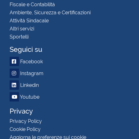
Fiscale e Contabilità
Ambiente, Sicurezza e Certificazioni
Attività Sindacale
Altri servizi
Sportelli
Seguici su
Facebook
Instagram
Linkedin
Youtube
Privacy
Privacy Policy
Cookie Policy
Aggiorna le preferenze sui cookie