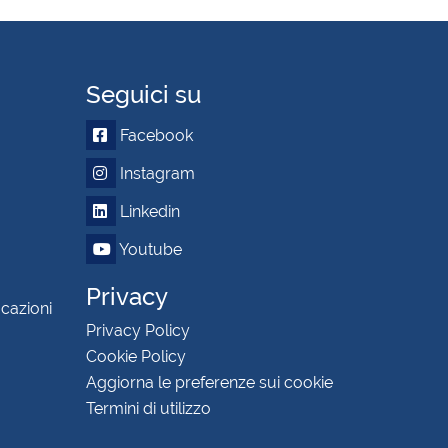
Seguici su
Facebook
Instagram
Linkedin
Youtube
Privacy
icazioni
Privacy Policy
Cookie Policy
Aggiorna le preferenze sui cookie
Termini di utilizzo