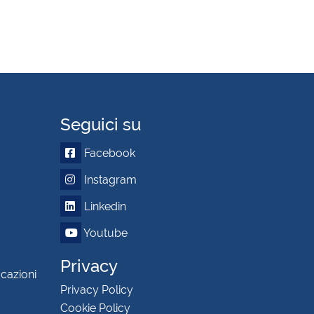
Seguici su
Facebook
Instagram
Linkedin
Youtube
Privacy
icazioni
Privacy Policy
Cookie Policy