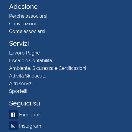
Adesione
Perchè associarsi
Convenzioni
Come associarsi
Servizi
Lavoro Paghe
Fiscale e Contabilità
Ambiente, Sicurezza e Certificazioni
Attività Sindacale
Altri servizi
Sportelli
Seguici su
Facebook
Instagram