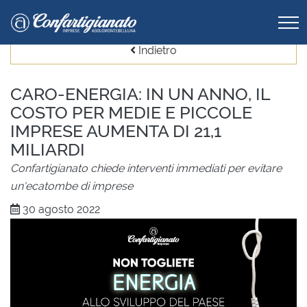
Indietro
CARO-ENERGIA: IN UN ANNO, IL
COSTO PER MEDIE E PICCOLE
IMPRESE AUMENTA DI 21,1
MILIARDI
Confartigianato chiede interventi immediati per evitare
un'ecatombe di imprese
30 agosto 2022