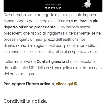
Da settembre 2021 ad oggi le micro e piccole imprese
hanno pagato per l’energia elettrica
21,1 miliardi in più
rispetto all’anno precedente.
Una batosta senza
precedenti che rischia di ingigantirsi ulteriormente: se nei
prossimi quattro mesi i prezzi dell’elettricità non
diminuiranno, i maggiori costi per i piccoli imprenditori
saliranno nel 2022 a 42,2 miliardi in più rispetto al 2021.
L’allarme arriva da
Confartigianato
che ha calcolato
l’impatto sulle MPI della crisi energetica e dell’impennata
dei prezzi del gas.
Per leggere l'intero articolo,
clicca qui
Condividi la notizia