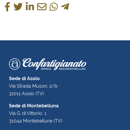
Sede di Asolo
Via Strada Muson, 2/b
31011 Asolo (TV)
Sede di Montebelluna
Via G. di Vittorio, 1
31044 Montebelluna (TV)