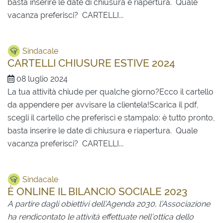
basta inserire le date di chiusura e riapertura. Quale
vacanza preferisci? CARTELLI...
Sindacale
CARTELLI CHIUSURE ESTIVE 2024
08 luglio 2024
La tua attività chiude per qualche giorno?Ecco il cartello
da appendere per avvisare la clientela!Scarica il pdf,
scegli il cartello che preferisci e stampalo: è tutto pronto,
basta inserire le date di chiusura e riapertura. Quale
vacanza preferisci? CARTELLI...
Sindacale
È ONLINE IL BILANCIO SOCIALE 2023
A partire dagli obiettivi dell’Agenda 2030, l’Associazione
ha rendicontato le attività effettuate nell’ottica dello