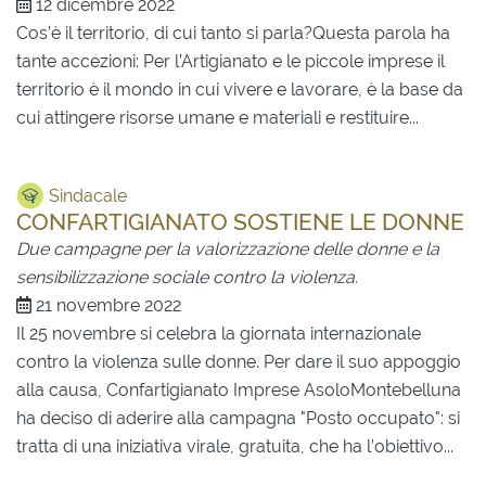
12 dicembre 2022
Cos’è il territorio, di cui tanto si parla?Questa parola ha
tante accezioni: Per l’Artigianato e le piccole imprese il
territorio è il mondo in cui vivere e lavorare, è la base da
cui attingere risorse umane e materiali e restituire...
Sindacale
CONFARTIGIANATO SOSTIENE LE DONNE
Due campagne per la valorizzazione delle donne e la
sensibilizzazione sociale contro la violenza.
21 novembre 2022
Il 25 novembre si celebra la giornata internazionale
contro la violenza sulle donne. Per dare il suo appoggio
alla causa, Confartigianato Imprese AsoloMontebelluna
ha deciso di aderire alla campagna "Posto occupato": si
tratta di una iniziativa virale, gratuita, che ha l’obiettivo...