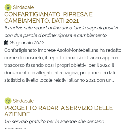
Sindacale
CONFARTIGIANATO: RIPRESA E
CAMBIAMENTO, DATI 2021
Il tradizionale report di fine anno lancia segnali positivi,
con due parole d'ordine: ripresa e cambiamento
26 gennaio 2022
Confartigianato Imprese AsoloMontebelluna ha redatto,
come di consueto, il report di analisi dell'anno appena
trascorso fissando così i propri obiettivi per il 2022. Il
documento, in allegato alla pagina, propone dei dati
statistici a livello locale relativi all'anno 2021 con un...
Sindacale
PROGETTO RADAR: A SERVIZIO DELLE
AZIENDE
Un servizio gratuito per le aziende che cercano
personale