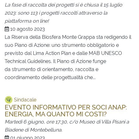
La fase di raccolta dei progetti si è chiusa il 15 luglio
2023: sono 113 i progetti raccolti attraverso la
piattaforma on line!
10 agosto 2023
La Riserva della Biosfera Monte Grappa sta redigendo il
suo Piano di Azione: uno strumento obbligatorio e
previsto dal Lima Action Plan e dalle MAB UNESCO
Technical Guidelines. Il Piano di Azione funge
da strumento di orientamento, raccolta e
coordinamento delle progettualità che...
Sindacale
EVENTO INFORMATIVO PER SOCI ANAP:
ENERGIA, MA QUANTO MI COSTI?
Martedì 6 giugno, ore 17.30, c/o Museo di Villa Pisani a
Biadene di Montebelluna.
01 giugno 2023