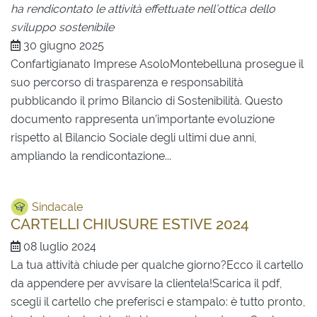
ha rendicontato le attività effettuate nell’ottica dello
sviluppo sostenibile
30 giugno 2025
Confartigianato Imprese AsoloMontebelluna prosegue il
suo percorso di trasparenza e responsabilità
pubblicando il primo Bilancio di Sostenibilità. Questo
documento rappresenta un’importante evoluzione
rispetto al Bilancio Sociale degli ultimi due anni,
ampliando la rendicontazione...
Sindacale
CARTELLI CHIUSURE ESTIVE 2024
08 luglio 2024
La tua attività chiude per qualche giorno?Ecco il cartello
da appendere per avvisare la clientela!Scarica il pdf,
scegli il cartello che preferisci e stampalo: è tutto pronto,