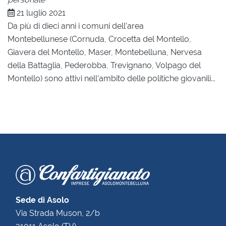
21 luglio 2021
Da più di dieci anni i comuni dell’area
Montebellunese (Cornuda, Crocetta del Montello,
Giavera del Montello, Maser, Montebelluna, Nervesa
della Battaglia, Pederobba, Trevignano, Volpago del
Montello) sono attivi nell’ambito delle politiche giovanili...
Sede di Asolo
Via Strada Muson, 2/b