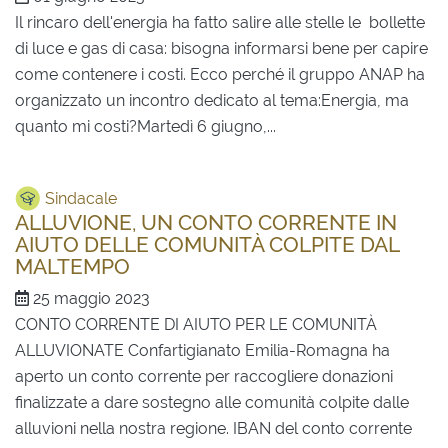
Il rincaro dell'energia ha fatto salire alle stelle le bollette
di luce e gas di casa: bisogna informarsi bene per capire
come contenere i costi. Ecco perché il gruppo ANAP ha
organizzato un incontro dedicato al tema:Energia, ma
quanto mi costi?Martedì 6 giugno,...
Sindacale
ALLUVIONE, UN CONTO CORRENTE IN
AIUTO DELLE COMUNITÀ COLPITE DAL
MALTEMPO
25 maggio 2023
CONTO CORRENTE DI AIUTO PER LE COMUNITÀ
ALLUVIONATE Confartigianato Emilia-Romagna ha
aperto un conto corrente per raccogliere donazioni
finalizzate a dare sostegno alle comunità colpite dalle
alluvioni nella nostra regione. IBAN del conto corrente