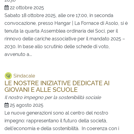
22 ottobre 2025
Sabato 18 ottobre 2025, alle ore 17.00, in seconda
convocazione, presso Hangar | La Fornace di Asolo, si è
tenuta la quarta Assemblea ordinaria dei Soci, per il
rinnovo delle cariche associative per il mandato 2025 –
2030. In base allo scrutinio delle schede di voto,
avvenuto a...
Sindacale
LE NOSTRE INIZIATIVE DEDICATE AI
GIOVANI E ALLE SCUOLE
Il nostro impegno per la sostenibilità sociale
25 agosto 2025
Le nuove generazioni sono al centro del nostro
impegno: rappresentano il futuro della società,
dell’economia e della sostenibilità. In coerenza con i