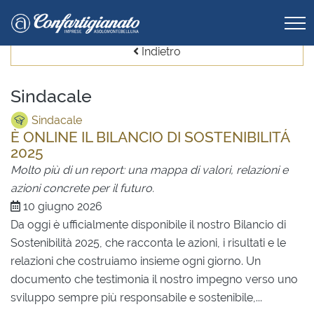
Indietro
Sindacale
Sindacale
È ONLINE IL BILANCIO DI SOSTENIBILITÁ
2025
Molto più di un report: una mappa di valori, relazioni e
azioni concrete per il futuro.
10 giugno 2026
Da oggi è ufficialmente disponibile il nostro Bilancio di
Sostenibilità 2025, che racconta le azioni, i risultati e le
relazioni che costruiamo insieme ogni giorno. Un
documento che testimonia il nostro impegno verso uno
sviluppo sempre più responsabile e sostenibile,...