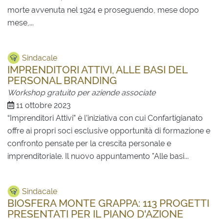
morte avvenuta nel 1924 e proseguendo, mese dopo
mese,...
Sindacale
IMPRENDITORI ATTIVI, ALLE BASI DEL
PERSONAL BRANDING
Workshop gratuito per aziende associate
11 ottobre 2023
“Imprenditori Attivi” è l’iniziativa con cui Confartigianato
offre ai propri soci esclusive opportunità di formazione e
confronto pensate per la crescita personale e
imprenditoriale. Il nuovo appuntamento "Alle basi...
Sindacale
BIOSFERA MONTE GRAPPA: 113 PROGETTI
PRESENTATI PER IL PIANO D'AZIONE