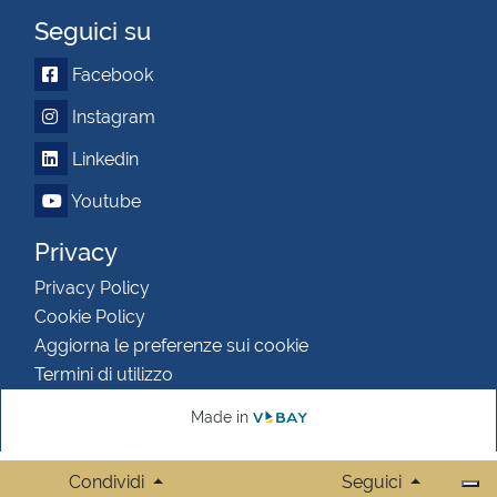
Seguici su
Facebook
Instagram
Linkedin
Youtube
Privacy
Privacy Policy
Cookie Policy
Aggiorna le preferenze sui cookie
Termini di utilizzo
Made in
Condividi
Seguici