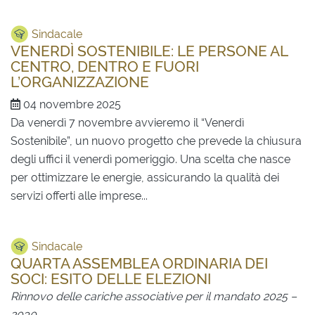
Sindacale
VENERDÌ SOSTENIBILE: LE PERSONE AL
CENTRO, DENTRO E FUORI
L’ORGANIZZAZIONE
04 novembre 2025
Da venerdì 7 novembre avvieremo il “Venerdì
Sostenibile”, un nuovo progetto che prevede la chiusura
degli uffici il venerdì pomeriggio. Una scelta che nasce
per ottimizzare le energie, assicurando la qualità dei
servizi offerti alle imprese...
Sindacale
QUARTA ASSEMBLEA ORDINARIA DEI
SOCI: ESITO DELLE ELEZIONI
Rinnovo delle cariche associative per il mandato 2025 –
2030