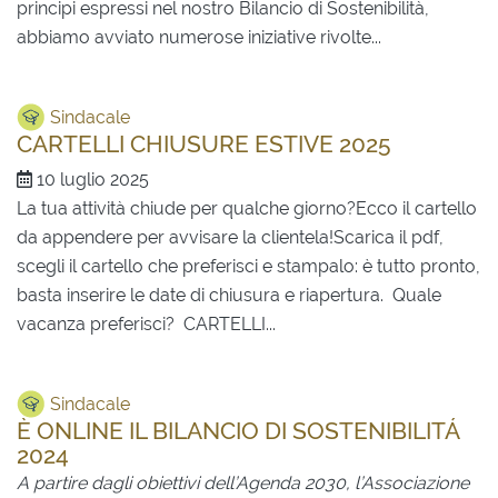
principi espressi nel nostro Bilancio di Sostenibilità,
abbiamo avviato numerose iniziative rivolte...
Sindacale
CARTELLI CHIUSURE ESTIVE 2025
10 luglio 2025
La tua attività chiude per qualche giorno?Ecco il cartello
da appendere per avvisare la clientela!Scarica il pdf,
scegli il cartello che preferisci e stampalo: è tutto pronto,
basta inserire le date di chiusura e riapertura. Quale
vacanza preferisci? CARTELLI...
Sindacale
È ONLINE IL BILANCIO DI SOSTENIBILITÁ
2024
A partire dagli obiettivi dell’Agenda 2030, l’Associazione