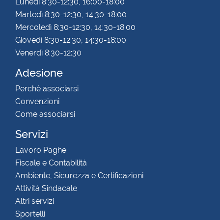
Lunedì 8:30-12:30, 16:00-18:00
Martedì 8:30-12:30, 14:30-18:00
Mercoledì 8:30-12:30, 14:30-18:00
Giovedì 8:30-12:30, 14:30-18:00
Venerdì 8:30-12:30
Adesione
Perchè associarsi
Convenzioni
Come associarsi
Servizi
Lavoro Paghe
Fiscale e Contabilità
Ambiente, Sicurezza e Certificazioni
Attività Sindacale
Altri servizi
Sportelli