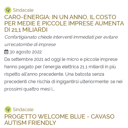
Sindacale
CARO-ENERGIA: IN UN ANNO, IL COSTO
PER MEDIE E PICCOLE IMPRESE AUMENTA
DI 21,1 MILIARDI
Confartigianato chiede interventi immediati per evitare
un'ecatombe di imprese
30 agosto 2022
Da settembre 2021 ad oggi le micro e piccole imprese
hanno pagato per l’energia elettrica 21,1 miliardi in più
rispetto all’anno precedente. Una batosta senza
precedenti che rischia di ingigantirsi ulteriormente: se nei
prossimi quattro mesi i...
Sindacale
PROGETTO WELCOME BLUE - CAVASO
AUTISM FRIENDLY