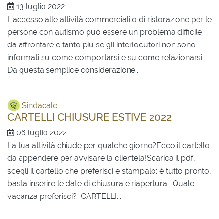
13 luglio 2022
L’accesso alle attività commerciali o di ristorazione per le
persone con autismo può essere un problema difficile
da affrontare e tanto più se gli interlocutori non sono
informati su come comportarsi e su come relazionarsi.
Da questa semplice considerazione...
Sindacale
CARTELLI CHIUSURE ESTIVE 2022
06 luglio 2022
La tua attività chiude per qualche giorno?Ecco il cartello
da appendere per avvisare la clientela!Scarica il pdf,
scegli il cartello che preferisci e stampalo: è tutto pronto,
basta inserire le date di chiusura e riapertura. Quale
vacanza preferisci? CARTELLI...