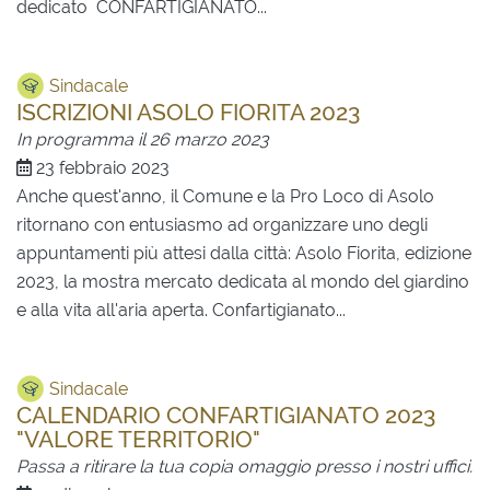
dedicato CONFARTIGIANATO...
Sindacale
ISCRIZIONI ASOLO FIORITA 2023
In programma il 26 marzo 2023
23 febbraio 2023
Anche quest'anno, il Comune e la Pro Loco di Asolo
ritornano con entusiasmo ad organizzare uno degli
appuntamenti più attesi dalla città: Asolo Fiorita, edizione
2023, la mostra mercato dedicata al mondo del giardino
e alla vita all'aria aperta. Confartigianato...
Sindacale
CALENDARIO CONFARTIGIANATO 2023
"VALORE TERRITORIO"
Passa a ritirare la tua copia omaggio presso i nostri uffici.