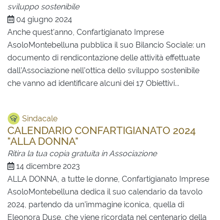
sviluppo sostenibile
04 giugno 2024
Anche quest'anno, Confartigianato Imprese
AsoloMontebelluna pubblica il suo Bilancio Sociale: un
documento di rendicontazione delle attività effettuate
dall'Associazione nell’ottica dello sviluppo sostenibile
che vanno ad identificare alcuni dei 17 Obiettivi...
Sindacale
CALENDARIO CONFARTIGIANATO 2024
"ALLA DONNA"
Ritira la tua copia gratuita in Associazione
14 dicembre 2023
ALLA DONNA, a tutte le donne, Confartigianato Imprese
AsoloMontebelluna dedica il suo calendario da tavolo
2024, partendo da un’immagine iconica, quella di
Eleonora Duse, che viene ricordata nel centenario della