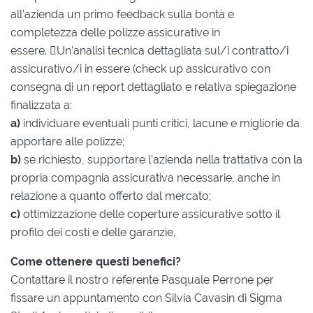
all’azienda un primo feedback sulla bontà e
completezza delle polizze assicurative in
essere. Un’analisi tecnica dettagliata sul/i contratto/i
assicurativo/i in essere (check up assicurativo con
consegna di un report dettagliato e relativa spiegazione
finalizzata a:
a)
individuare eventuali punti critici, lacune e migliorie da
apportare alle polizze;
b)
se richiesto, supportare l’azienda nella trattativa con la
propria compagnia assicurativa necessarie, anche in
relazione a quanto offerto dal mercato;
c)
ottimizzazione delle coperture assicurative sotto il
profilo dei costi e delle garanzie.
Come ottenere questi benefici?
Contattare il nostro referente Pasquale Perrone per
fissare un appuntamento con Silvia Cavasin di Sigma