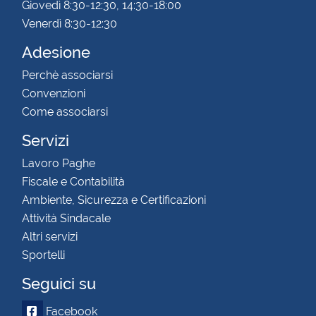
Giovedì 8:30-12:30, 14:30-18:00
Venerdì 8:30-12:30
Adesione
Perchè associarsi
Convenzioni
Come associarsi
Servizi
Lavoro Paghe
Fiscale e Contabilità
Ambiente, Sicurezza e Certificazioni
Attività Sindacale
Altri servizi
Sportelli
Seguici su
Facebook