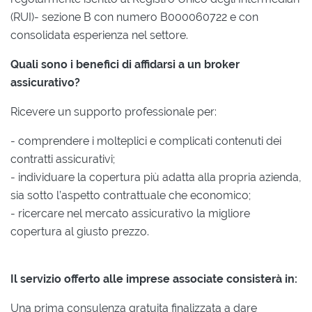
(RUI)- sezione B con numero B000060722 e con
consolidata esperienza nel settore.
Quali sono i benefici di affidarsi a un broker
assicurativo?
Ricevere un supporto professionale per:
- comprendere i molteplici e complicati contenuti dei
contratti assicurativi;
- individuare la copertura più adatta alla propria azienda,
sia sotto l’aspetto contrattuale che economico;
- ricercare nel mercato assicurativo la migliore
copertura al giusto prezzo.
Il servizio offerto alle imprese associate consisterà in:
Una prima consulenza gratuita finalizzata a dare