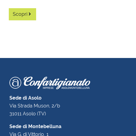
Scopri
Sede di Asolo
Via Strada Muson, 2/b
31011 Asolo (TV)
Sede di Montebelluna
Via G. di Vittorio, 1