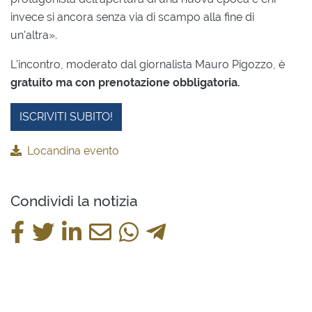
invece si ancora senza via di scampo alla fine di
un'altra».
L'incontro, moderato dal giornalista Mauro Pigozzo, è
gratuito ma con prenotazione obbligatoria.
ISCRIVITI SUBITO!
Locandina evento
Condividi la notizia