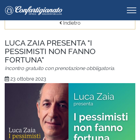
Indietro
LUCA ZAIA PRESENTA "I
PESSIMISTI NON FANNO
FORTUNA"
Incontro gratuito con prenotazione obbligatoria.
23 ottobre 2023