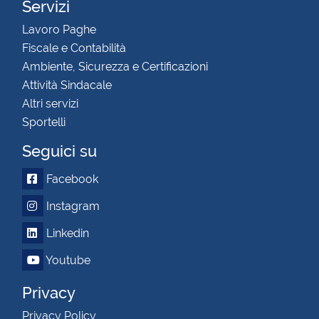
Servizi
Lavoro Paghe
Fiscale e Contabilità
Ambiente, Sicurezza e Certificazioni
Attività Sindacale
Altri servizi
Sportelli
Seguici su
Facebook
Instagram
Linkedin
Youtube
Privacy
Privacy Policy