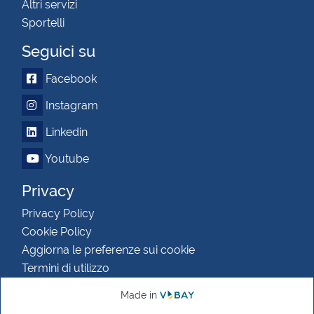
Altri servizi
Sportelli
Seguici su
Facebook
Instagram
Linkedin
Youtube
Privacy
Privacy Policy
Cookie Policy
Aggiorna le preferenze sui cookie
Termini di utilizzo
Made in