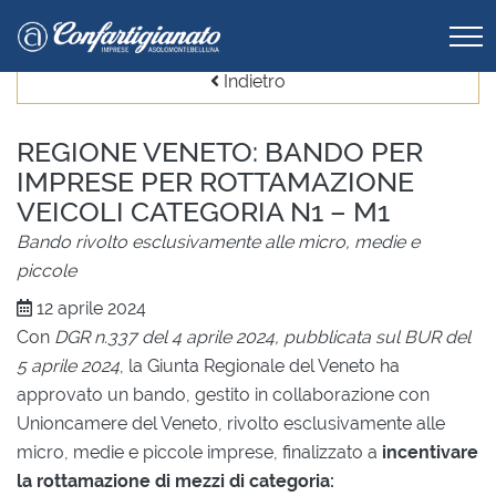
Indietro
REGIONE VENETO: BANDO PER
IMPRESE PER ROTTAMAZIONE
VEICOLI CATEGORIA N1 – M1
Bando rivolto esclusivamente alle micro, medie e
piccole
12 aprile 2024
Con
DGR n.337 del 4 aprile 2024, pubblicata sul BUR del
5 aprile 2024
, la Giunta Regionale del Veneto ha
approvato un bando, gestito in collaborazione con
Unioncamere del Veneto, rivolto esclusivamente alle
micro, medie e piccole imprese, finalizzato a
incentivare
la rottamazione di mezzi di categoria: