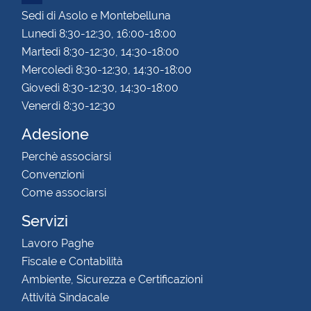
Sedi di Asolo e Montebelluna
Lunedì 8:30-12:30, 16:00-18:00
Martedì 8:30-12:30, 14:30-18:00
Mercoledì 8:30-12:30, 14:30-18:00
Giovedì 8:30-12:30, 14:30-18:00
Venerdì 8:30-12:30
Adesione
Perchè associarsi
Convenzioni
Come associarsi
Servizi
Lavoro Paghe
Fiscale e Contabilità
Ambiente, Sicurezza e Certificazioni
Attività Sindacale