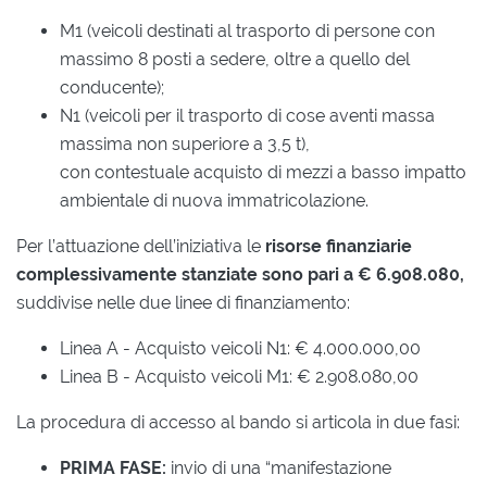
M1 (veicoli destinati al trasporto di persone con
massimo 8 posti a sedere, oltre a quello del
conducente);
N1 (veicoli per il trasporto di cose aventi massa
massima non superiore a 3,5 t),
con contestuale acquisto di mezzi a basso impatto
ambientale di nuova immatricolazione.
Per l’attuazione dell’iniziativa le
risorse finanziarie
complessivamente stanziate sono pari a € 6.908.080,
suddivise nelle due linee di finanziamento:
Linea A - Acquisto veicoli N1: € 4.000.000,00
Linea B - Acquisto veicoli M1: € 2.908.080,00
La procedura di accesso al bando si articola in due fasi:
PRIMA FASE:
invio di una “manifestazione