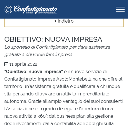
Indietro
OBIETTIVO: NUOVA IMPRESA
Lo sportello di Confartigianato per dare assistenza
gratuita a chi vuole fare impresa
11 aprile 2022
"Obiettivo: nuova impresa"
è il nuovo servizio di
Confartigianato Imprese AsoloMontebelluna che offre al
territorio un’assistenza gratuita e qualificata a chiunque
stia pensando di avviare un’attività imprenditoriale
autonoma. Grazie all'ampio ventaglio dei suoi consulenti,
l'Associazione è in grado di seguire l'apertura di una
nuova attività a 360°: dal business plan alla gestione
degli investimenti, dalla contabilità agli obblighi sulla