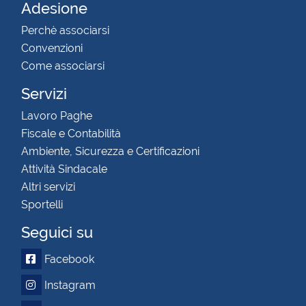
Adesione
Perchè associarsi
Convenzioni
Come associarsi
Servizi
Lavoro Paghe
Fiscale e Contabilità
Ambiente, Sicurezza e Certificazioni
Attività Sindacale
Altri servizi
Sportelli
Seguici su
Facebook
Instagram