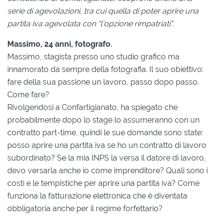
serie di agevolazioni, tra cui quella di poter aprire una
partita iva agevolata con "l'opzione rimpatriati".
Massimo, 24 anni, fotografo.
Massimo, stagista presso uno studio grafico ma
innamorato da sempre della fotografia. Il suo obiettivo:
fare della sua passione un lavoro, passo dopo passo.
Come fare?
Rivolgendosi a Confartigianato, ha spiegato che
probabilmente dopo lo stage lo assumeranno con un
contratto part-time, quindi le sue domande sono state:
posso aprire una partita iva se ho un contratto di lavoro
subordinato? Se la mia INPS la versa il datore di lavoro,
devo versarla anche io come imprenditore? Quali sono i
costi e le tempistiche per aprire una partita iva? Come
funziona la fatturazione elettronica che è diventata
obbligatoria anche per il regime forfettario?