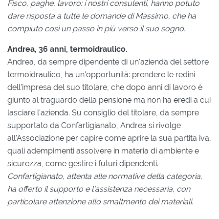
Fisco, paghe, lavoro: i nostri consulenti, hanno potuto
dare risposta a tutte le domande di Massimo, che ha
compiuto così un passo in più verso il suo sogno.
Andrea, 36 anni, termoidraulico.
Andrea, da sempre dipendente di un'azienda del settore
termoidraulico, ha un'opportunità: prendere le redini
dell'impresa del suo titolare, che dopo anni di lavoro è
giunto al traguardo della pensione ma non ha eredi a cui
lasciare l'azienda. Su consiglio del titolare, da sempre
supportato da Confartigianato, Andrea si rivolge
all'Associazione per capire come aprire la sua partita iva,
quali adempimenti assolvere in materia di ambiente e
sicurezza, come gestire i futuri dipendenti.
Confartigianato, attenta alle normative della categoria,
ha offerto il supporto e l'assistenza necessaria, con
particolare attenzione allo smaltmento dei materiali.