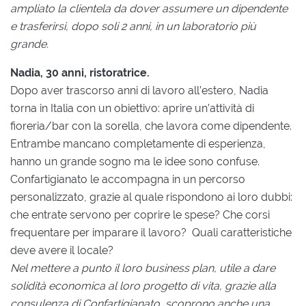
ampliato la clientela da dover assumere un dipendente
e trasferirsi, dopo soli 2 anni, in un laboratorio più
grande.
Nadia, 30 anni, ristoratrice.
Dopo aver trascorso anni di lavoro all’estero, Nadia
torna in Italia con un obiettivo: aprire un’attività di
fioreria/bar con la sorella, che lavora come dipendente.
Entrambe mancano completamente di esperienza,
hanno un grande sogno ma le idee sono confuse.
Confartigianato le accompagna in un percorso
personalizzato, grazie al quale rispondono ai loro dubbi:
che entrate servono per coprire le spese? Che corsi
frequentare per imparare il lavoro? Quali caratteristiche
deve avere il locale?
Nel mettere a punto il loro business plan, utile a dare
solidità economica al loro progetto di vita, grazie alla
consulenza di Confartigianato, scoprono anche una