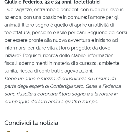
Giulia e Federica, 33 e 34 anni, toelettatrici.
Due ragazze, entrambe dipendenti con ruoli di rilievo in
azienda, con una passione in comune: l'amore per gli
animali. Il loro sogno è quello di aprire un'attività di
toelettatura, pensione e asilo per cani. Seguono dei corsi
per essere pronte alla nuova avventura e iniziano ad
informarsi per dare vita al loro progetto: da dove
iniziare? Requisiti, ricerca dello stabile, informazioni
fiscali, adempimenti in materia di sicurezza, ambiente,
sanità, riceca di contributi e agevolazioni.
Dopo un anno e mezzo di consulenza su misura da
parte degli esperti di Confartigianato, Giulia e Federica
sono riuscite a coronare il loro sogno e a lavorare in
compagnia dei loro amici a quattro zampe.
Condividi la notizia