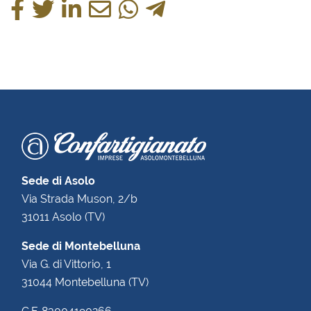
Sede di Asolo
Via Strada Muson, 2/b
31011 Asolo (TV)
Sede di Montebelluna
Via G. di Vittorio, 1
31044 Montebelluna (TV)