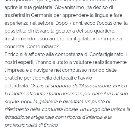
aprire la sua gelateria. Giovanissimo, ha deciso di
trasferirsi in Germania per apprendere la lingua e fare
esperienza nel settore. Dopo 7 anni, ecco l'occasione: la
possibilità di rilevare la gelateria del suo quartiere,
trasformando il suo amore per il gelato in un'impresa
concreta. Come iniziare?
Enrico si è affidato alla competenza di Confartigianato: i
nostri esperti, l'hanno aiutato a valutare realisticamente
l'impresa e a navigare nel complesso mondo delle
pratiche per l'idoneità dei locali e l’avvio
dell’attività.
Grazie al supporto dell'Associazione, Enrico
ha inoltre ottenuto i fondi necessari per dare il via al suo
sogno: oggi, la gelateria è diventata un punto di
riferimento nella comunità locale, un luogo che unisce la
#tradizione artigianale con i ricordi d'infanzia e la
professionalità di Enrico.