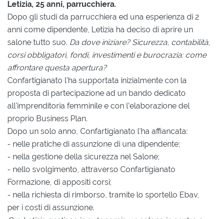
Letizia, 25 anni, parrucchiera.
Dopo gli studi da parrucchiera ed una esperienza di 2
anni come dipendente, Letizia ha deciso di aprire un
salone tutto suo.
Da dove iniziare? Sicurezza, contabilità,
corsi obbligatori, fondi, investimenti e burocrazia: come
affrontare questa apertura?
Confartigianato l’ha supportata inizialmente con la
proposta di partecipazione ad un bando dedicato
all'imprenditoria femminile e con l’elaborazione del
proprio Business Plan.
Dopo un solo anno, Confartigianato l'ha affiancata:
- nelle pratiche di assunzione di una dipendente;
- nella gestione della sicurezza nel Salone;
- nello svolgimento, attraverso Confartigianato
Formazione, di appositi corsi;
- nella richiesta di rimborso, tramite lo sportello Ebav,
per i costi di assunzione.