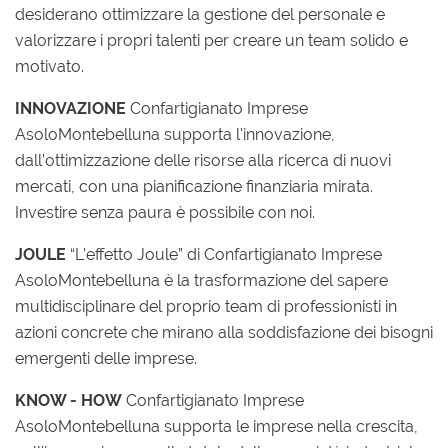
desiderano ottimizzare la gestione del personale e
valorizzare i propri talenti per creare un team solido e
motivato.
INNOVAZIONE
Confartigianato Imprese
AsoloMontebelluna supporta l'innovazione,
dall’ottimizzazione delle risorse alla ricerca di nuovi
mercati, con una pianificazione finanziaria mirata.
Investire senza paura è possibile con noi.
JOULE
“L’effetto Joule” di Confartigianato Imprese
AsoloMontebelluna è la trasformazione del sapere
multidisciplinare del proprio team di professionisti in
azioni concrete che mirano alla soddisfazione dei bisogni
emergenti delle imprese.
KNOW - HOW
Confartigianato Imprese
AsoloMontebelluna supporta le imprese nella crescita,