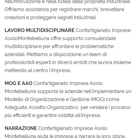
nell'innovazione e nella tutela della proprietà industriale.
Offriamo assistenza per registrare marchi, brevettare
creazioni e proteggere segreti industriali.
LAVORO MULTIDISCIPLINARE
Confartigianato Imprese
AsoloMontebelluna offre supporto consulenziale
multidisciplinare per affrontare le problematiche
aziendali. Mettiamo a disposizione un team di
professionisti esperti in diversi ambiti che lavora insieme
mettendo al centro l’impresa.
MOG E AAO
Confartigianato Imprese Asolo
Montebelluna supporta le aziende nell’implementare un
Modello di Organizzazione e Gestione (MOG) come
Adeguato Assetto Organizzativo, per rendere i processi
più efficienti e garantire solidità all’impresa.
NARRAZIONE
Confartigianato Imprese Asolo
Montebelluna aiuta le imprese a narrare la loro storia,