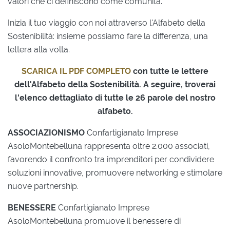
valori che ci definiscono come comunità.
Inizia il tuo viaggio con noi attraverso l'Alfabeto della
Sostenibilità: insieme possiamo fare la differenza, una
lettera alla volta.
SCARICA IL PDF COMPLETO
con tutte le lettere
dell'Alfabeto della Sostenibilità. A seguire, troverai
l'elenco dettagliato di tutte le 26 parole del nostro
alfabeto.
ASSOCIAZIONISMO
Confartigianato Imprese
AsoloMontebelluna rappresenta oltre 2.000 associati,
favorendo il confronto tra imprenditori per condividere
soluzioni innovative, promuovere networking e stimolare
nuove partnership.
BENESSERE
Confartigianato Imprese
AsoloMontebelluna promuove il benessere di