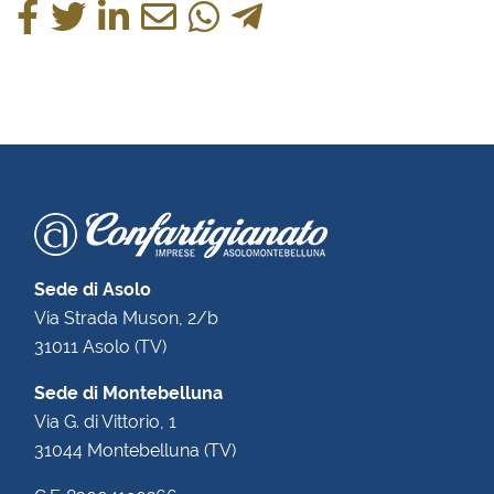
Sede di Asolo
Via Strada Muson, 2/b
31011 Asolo (TV)
Sede di Montebelluna
Via G. di Vittorio, 1
31044 Montebelluna (TV)