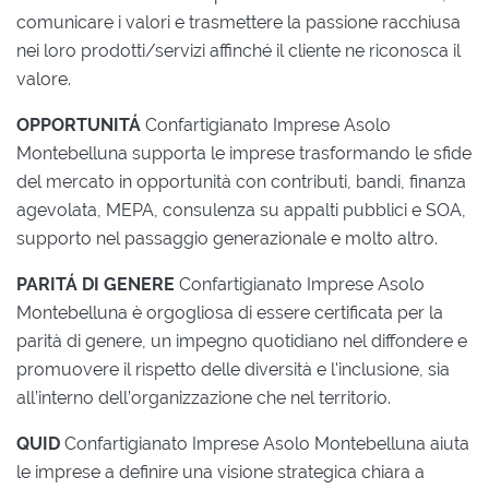
comunicare i valori e trasmettere la passione racchiusa
nei loro prodotti/servizi affinché il cliente ne riconosca il
valore.
OPPORTUNITÁ
Confartigianato Imprese Asolo
Montebelluna supporta le imprese trasformando le sfide
del mercato in opportunità con contributi, bandi, finanza
agevolata, MEPA, consulenza su appalti pubblici e SOA,
supporto nel passaggio generazionale e molto altro.
PARITÁ DI GENERE
Confartigianato Imprese Asolo
Montebelluna è orgogliosa di essere certificata per la
parità di genere, un impegno quotidiano nel diffondere e
promuovere il rispetto delle diversità e l'inclusione, sia
all’interno dell’organizzazione che nel territorio.
QUID
Confartigianato Imprese Asolo Montebelluna aiuta
le imprese a definire una visione strategica chiara a