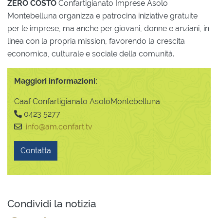
ZERO COSTO
Confartigianato Imprese Asolo
Montebelluna organizza e patrocina iniziative gratuite
per le imprese, ma anche per giovani, donne e anziani, in
linea con la propria mission, favorendo la crescita
economica, culturale e sociale della comunità.
Maggiori informazioni:
Caaf Confartigianato AsoloMontebelluna
0423 5277
info@am.confart.tv
Contatta
Condividi la notizia