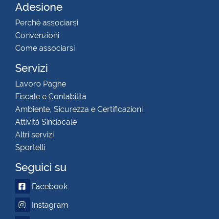
Adesione
Perchè associarsi
Convenzioni
Come associarsi
Servizi
Lavoro Paghe
Fiscale e Contabilità
Ambiente, Sicurezza e Certificazioni
Attività Sindacale
Altri servizi
Sportelli
Seguici su
Facebook
Instagram