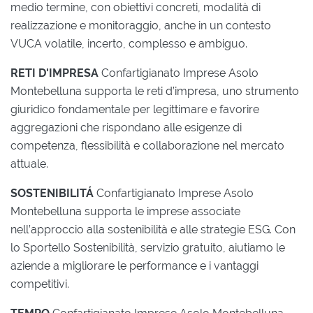
medio termine, con obiettivi concreti, modalità di
realizzazione e monitoraggio, anche in un contesto
VUCA volatile, incerto, complesso e ambiguo.
RETI D'IMPRESA
Confartigianato Imprese Asolo
Montebelluna supporta le reti d’impresa, uno strumento
giuridico fondamentale per legittimare e favorire
aggregazioni che rispondano alle esigenze di
competenza, flessibilità e collaborazione nel mercato
attuale.
SOSTENIBILITÁ
Confartigianato Imprese Asolo
Montebelluna supporta le imprese associate
nell’approccio alla sostenibilità e alle strategie ESG. Con
lo Sportello Sostenibilità, servizio gratuito, aiutiamo le
aziende a migliorare le performance e i vantaggi
competitivi.