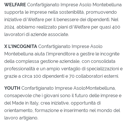
WELFARE
Confartigianato Imprese Asolo Montebelluna
supporta le imprese nella sostenibilità, promuovendo
iniziative di Welfare per il benessere dei dipendenti. Nel
2024, abbiamo realizzato piani di Welfare per quasi 400
lavoratori di aziende associate.
X L'INCOGNITA
Confartigianato Imprese Asolo
Montebelluna aiuta l’imprenditore a gestire le incognite
della complessa gestione aziendale, con consolidata
professionalità e un ampio ventaglio di specializzazioni e
grazie a circa 100 dipendenti e 70 collaboratori esterni.
YOUTH
Confartigianato Imprese AsoloMontebelluna,
consapevole che i giovani sono il futuro delle imprese e
del Made in Italy, crea iniziative, opportunità di
orientamento, formazione e inserimento nel mondo del
lavoro artigiano.