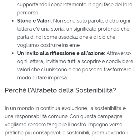
supportandoli concretamente in ogni fase del loro
percorso.
Storie e Valori:
Non sono solo parole; dietro ogni
lettera c'è una storia, un significato profondo che
parla di noi come associazione e di ciò che
vogliamo costruire insieme.
Un invito alla riflessione e all’azione:
Attraverso
ogni lettera, invitiamo tutti a scoprire e condividere i
valori che ci uniscono e che possono trasformare il
modo di fare impresa.
Perché l'Alfabeto della Sostenibilità?
In un mondo in continua evoluzione, la sostenibilità è
una responsabilità comune. Con questa campagna,
vogliamo rendere tangibile il nostro impegno verso
pratiche più consapevoli e sostenibili, promuovendo i