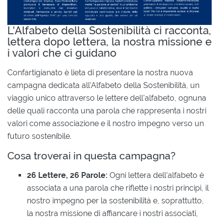
L'Alfabeto della Sostenibilità ci racconta,
lettera dopo lettera, la nostra missione e
i valori che ci guidano
Confartigianato è lieta di presentare la nostra nuova
campagna dedicata all'Alfabeto della Sostenibilità, un
viaggio unico attraverso le lettere dell'alfabeto, ognuna
delle quali racconta una parola che rappresenta i nostri
valori come associazione e il nostro impegno verso un
futuro sostenibile.
Cosa troverai in questa campagna?
26 Lettere, 26 Parole:
Ogni lettera dell’alfabeto è
associata a una parola che riflette i nostri principi, il
nostro impegno per la sostenibilità e, soprattutto,
la nostra missione di affiancare i nostri associati,