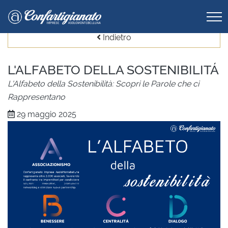
Indietro
L'ALFABETO DELLA SOSTENIBILITÁ
L'Alfabeto della Sostenibilità: Scopri le Parole che ci
Rappresentano
29 maggio 2025