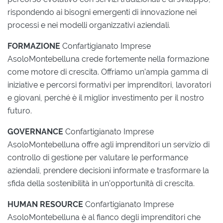
rispondendo ai bisogni emergenti di innovazione nei
processi e nei modelli organizzativi aziendali.
FORMAZIONE
Confartigianato Imprese
AsoloMontebelluna crede fortemente nella formazione
come motore di crescita. Offriamo un’ampia gamma di
iniziative e percorsi formativi per imprenditori, lavoratori
e giovani, perché è il miglior investimento per il nostro
futuro.
GOVERNANCE
Confartigianato Imprese
AsoloMontebelluna offre agli imprenditori un servizio di
controllo di gestione per valutare le performance
aziendali, prendere decisioni informate e trasformare la
sfida della sostenibilità in un'opportunità di crescita.
HUMAN RESOURCE
Confartigianato Imprese
AsoloMontebelluna è al fianco degli imprenditori che