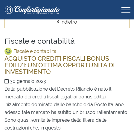
Indietro
Fiscale e contabilità
Fiscale e contabilità
ACQUISTO CREDITI FISCALI BONUS
EDILIZI: UN’OTTIMA OPPORTUNITÀ DI
INVESTIMENTO
30 gennaio 2023
Dalla pubblicazione del Decreto Rilancio è nato il
mercato dei crediti fiscali legati ai bonus edilizi:
inizialmente dominato dalle banche e da Poste Italiane,
adesso tale mercato ha subito un brusco rallentamento.
Sono quasi 50mila le imprese della filiera delle
costruzioni che, in questo...