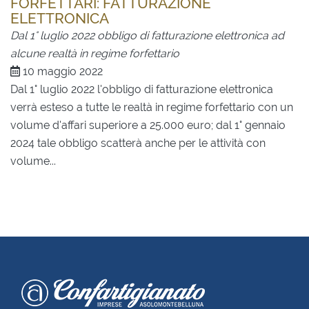
FORFETTARI: FATTURAZIONE
ELETTRONICA
Dal 1° luglio 2022 obbligo di fatturazione elettronica ad
alcune realtà in regime forfettario
10 maggio 2022
Dal 1° luglio 2022 l'obbligo di fatturazione elettronica
verrà esteso a tutte le realtà in regime forfettario con un
volume d'affari superiore a 25.000 euro; dal 1° gennaio
2024 tale obbligo scatterà anche per le attività con
volume...