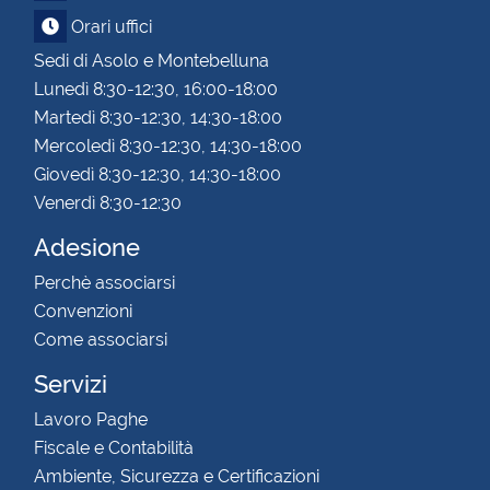
Orari uffici
Sedi di Asolo e Montebelluna
Lunedì 8:30-12:30, 16:00-18:00
Martedì 8:30-12:30, 14:30-18:00
Mercoledì 8:30-12:30, 14:30-18:00
Giovedì 8:30-12:30, 14:30-18:00
Venerdì 8:30-12:30
Adesione
Perchè associarsi
Convenzioni
Come associarsi
Servizi
Lavoro Paghe
Fiscale e Contabilità
Ambiente, Sicurezza e Certificazioni