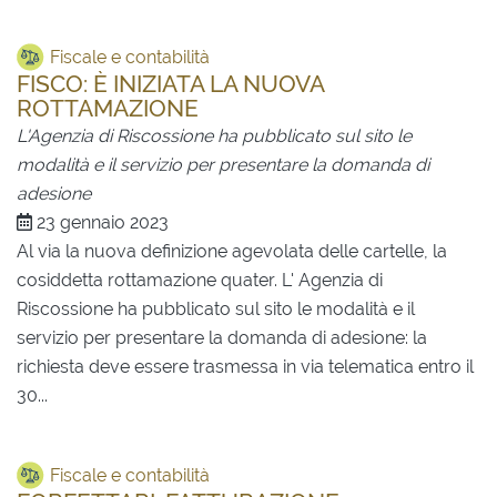
Fiscale e contabilità
FISCO: È INIZIATA LA NUOVA
ROTTAMAZIONE
L'Agenzia di Riscossione ha pubblicato sul sito le
modalità e il servizio per presentare la domanda di
adesione
23 gennaio 2023
Al via la nuova definizione agevolata delle cartelle, la
cosiddetta rottamazione quater. L' Agenzia di
Riscossione ha pubblicato sul sito le modalità e il
servizio per presentare la domanda di adesione: la
richiesta deve essere trasmessa in via telematica entro il
30...
Fiscale e contabilità