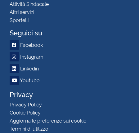
Attività Sindacale
Altri servizi
Sportelli
Seguici su
Facebook
Instagram
Linkedin
Youtube
Privacy
Privacy Policy
Cookie Policy
Aggiorna le preferenze sui cookie
Termini di utilizzo